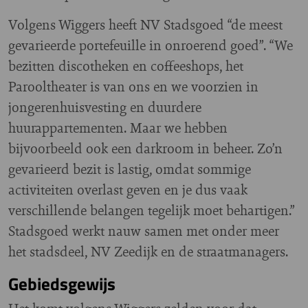
Volgens Wiggers heeft NV Stadsgoed “de meest
gevarieerde portefeuille in onroerend goed”. “We
bezitten discotheken en coffeeshops, het
Parooltheater is van ons en we voorzien in
jongerenhuisvesting en duurdere
huurappartementen. Maar we hebben
bijvoorbeeld ook een darkroom in beheer. Zo’n
gevarieerd bezit is lastig, omdat sommige
activiteiten overlast geven en je dus vaak
verschillende belangen tegelijk moet behartigen.”
Stadsgoed werkt nauw samen met onder meer
het stadsdeel, NV Zeedijk en de straatmanagers.
Gebiedsgewijs