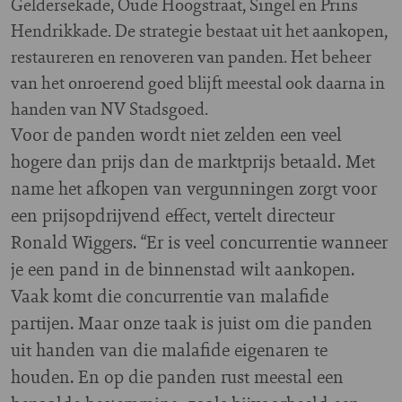
Geldersekade, Oude Hoogstraat, Singel en Prins
Hendrikkade. De strategie bestaat uit het aankopen,
restaureren en renoveren van panden. Het beheer
van het onroerend goed blijft meestal ook daarna in
handen van NV Stadsgoed.
Voor de panden wordt niet zelden een veel
hogere dan prijs dan de marktprijs betaald. Met
name het afkopen van vergunningen zorgt voor
een prijsopdrijvend effect, vertelt directeur
Ronald Wiggers. “Er is veel concurrentie wanneer
je een pand in de binnenstad wilt aankopen.
Vaak komt die concurrentie van malafide
partijen. Maar onze taak is juist om die panden
uit handen van die malafide eigenaren te
houden. En op die panden rust meestal een