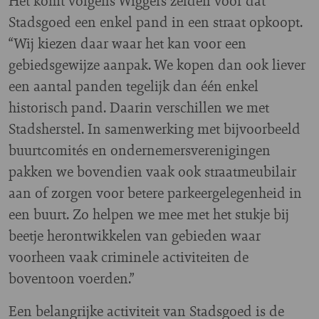
Het komt volgens Wiggers zelden voor dat
Stadsgoed een enkel pand in een straat opkoopt.
“Wij kiezen daar waar het kan voor een
gebiedsgewijze aanpak. We kopen dan ook liever
een aantal panden tegelijk dan één enkel
historisch pand. Daarin verschillen we met
Stadsherstel. In samenwerking met bijvoorbeeld
buurtcomités en ondernemersverenigingen
pakken we bovendien vaak ook straatmeubilair
aan of zorgen voor betere parkeergelegenheid in
een buurt. Zo helpen we mee met het stukje bij
beetje herontwikkelen van gebieden waar
voorheen vaak criminele activiteiten de
boventoon voerden.”
Een belangrijke activiteit van Stadsgoed is de