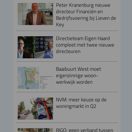
Peter Kranenburg nieuwe
directeur Financiën en
Bedrijfsvoering bij Lieven de
Key
Directieteam Eigen Haard
compleet met twee nieuwe
directeuren
Baaibuurt West moet
eigenzinnige woon-
werkwijk worden
NVM: meer keuze op de
woningmarkt in Q2
RIGO: geen verband tussen