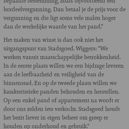
bepaalde bestemming, zoals bijvoorbeeld een
bordeelvergunning. Dan betaal je de prijs voor de
vergunning en die ligt soms vele malen hoger
dan de werkelijke waarde van het pand.”
Het maken van winst is dan ook niet het
uitgangspunt van Stadsgoed. Wiggers: “We
werken vanuit maatschappelijke betrokkenheid.
In de eerste plaats willen we een bijdrage leveren
aan de leefbaarheid en veiligheid van de
binnenstad. En op de tweede plaats willen we
karakteristieke panden behouden en herstellen.
Op een enkel pand of appartement na wordt er
door ons zelden iets verkocht. Stadsgoed houdt
het bezit liever in eigen beheer om greep te
houden op onderhoud en gebruik.”