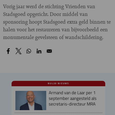
Vorig jaar werd de stichting Vrienden van
Stadsgoed opgericht. Door middel van
sponsoring hoopt Stadsgoed extra geld binnen te
halen voor het restaureren van bijvoorbeeld een
monumentale gevelsteen of wandschildering.
NUL20 NIEUWS
Armand van de Laar per 1
september aangesteld als
secretaris-directeur MRA