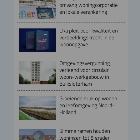
omvang woningcorporatie
en lokale verankering
CRa pleit voor kwaliteit en
verbeeldingskracht in de
woonopgave
Omgevingsvergunning
verleend voor circulair
woon-werkgebouw in
Buiksloterham
Groeiende druk op wonen
en leefomgeving Noord-
Holland
Slimme ramen houden
woningen tot 5 graden