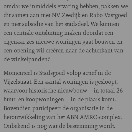
omdat we inmiddels ervaring hebben, pakken we
dit samen aan met NV Zeedijk en Rabo Vastgoed
en met subsidie van het stadsdeel. We kunnen
een centrale ontsluiting maken doordat een
eigenaar zes nieuwe woningen gaat bouwen en
een opening wil creëren naar de achterkant van
de winkelpanden.”
Momenteel is Stadsgoed volop actief in de
Vijzelstraat. Een aantal woningen is gesloopt,
waarvoor historische nieuwbouw – in totaal 26
huur- en koopwoningen – in de plaats komt.
Bovendien participeert de organisatie in de
herontwikkeling van het ABN AMRO-complex.
Onbekend is nog wat de bestemming wordt.