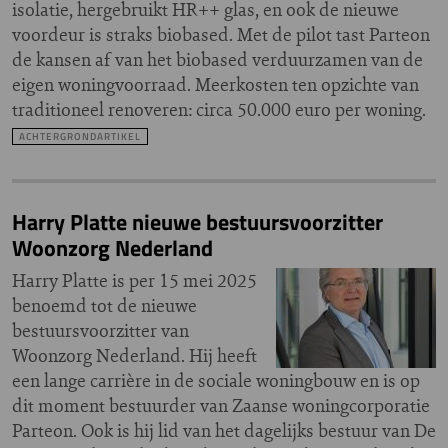
isolatie, hergebruikt HR++ glas, en ook de nieuwe
voordeur is straks biobased. Met de pilot tast Parteon
de kansen af van het biobased verduurzamen van de
eigen woningvoorraad. Meerkosten ten opzichte van
traditioneel renoveren: circa 50.000 euro per woning.
ACHTERGRONDARTIKEL
Harry Platte nieuwe bestuursvoorzitter
Woonzorg Nederland
Harry Platte is per 15 mei 2025
benoemd tot de nieuwe
bestuursvoorzitter van
Woonzorg Nederland. Hij heeft
een lange carrière in de sociale woningbouw en is op
dit moment bestuurder van Zaanse woningcorporatie
Parteon. Ook is hij lid van het dagelijks bestuur van De