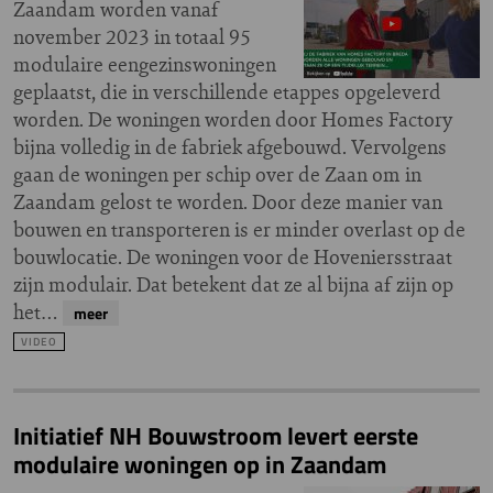
Zaandam worden vanaf
november 2023 in totaal 95
modulaire eengezinswoningen
geplaatst, die in verschillende etappes opgeleverd
worden. De woningen worden door Homes Factory
bijna volledig in de fabriek afgebouwd. Vervolgens
gaan de woningen per schip over de Zaan om in
Zaandam gelost te worden. Door deze manier van
bouwen en transporteren is er minder overlast op de
bouwlocatie. De woningen voor de Hoveniersstraat
zijn modulair. Dat betekent dat ze al bijna af zijn op
het…
meer
VIDEO
Initiatief NH Bouwstroom levert eerste
modulaire woningen op in Zaandam