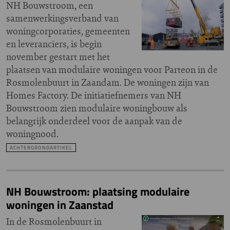
NH Bouwstroom, een
samenwerkingsverband van
woningcorporaties, gemeenten
en leveranciers, is begin
november gestart met het
plaatsen van modulaire woningen voor Parteon in de
Rosmolenbuurt in Zaandam. De woningen zijn van
Homes Factory. De initiatiefnemers van NH
Bouwstroom zien modulaire woningbouw als
belangrijk onderdeel voor de aanpak van de
woningnood.
ACHTERGRONDARTIKEL
NH Bouwstroom: plaatsing modulaire
woningen in Zaanstad
In de Rosmolenbuurt in