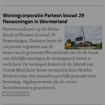
Woningcorporatie Parteon bouwt 29
flexwoningen in Wormerland
Parteon realiseert op de Kleine
Braak in Wormer in totaal 29
flexwoningen. Daarmee komt de
corporatie tegemoet aan de
wens van de gemeente Wormerland om via de bouw
van tijdelijke woningen de woningnood ietwat te
verlichten. De woningen komen uit de fabriek van
Ursem Modulaire Bouw en worden door Heddes
Bouw in ruim drie maanden geschikt gemaakt voor
bewoning. Afgelopen week zijn de eerste
bouwelementen gearriveerd.
1 NIEUWSARTIKEL