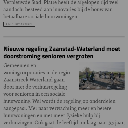
Vernieuwde Stad. Platte heeft de afgelopen tijd veel
aandacht besteed aan innovaties bij de bouw van
betaalbare sociale huurwoningen.
1 NIEUWSARTIKEL
Nieuwe regeling Zaanstad-Waterland moet
doorstroming senioren vergroten
Gemeenten en
woningcorporaties in de regio
Zaanstreek-Waterland gaan
door met de verhuisregeling
voor senioren in een sociale
huurwoning. Wel wordt de regeling op onderdelen
aangepast. Met naar verwachting meer en betere
huurwoningen en met meer fysieke hulp bij
verhuizingen. Ook gaat de leeftijd omlaag naar 55 jaar,