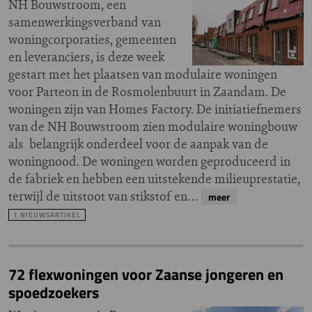
NH Bouwstroom, een
samenwerkingsverband van
woningcorporaties, gemeenten
en leveranciers, is deze week
gestart met het plaatsen van modulaire woningen
voor Parteon in de Rosmolenbuurt in Zaandam. De
woningen zijn van Homes Factory. De initiatiefnemers
van de NH Bouwstroom zien modulaire woningbouw
als belangrijk onderdeel voor de aanpak van de
woningnood. De woningen worden geproduceerd in
de fabriek en hebben een uitstekende milieuprestatie,
terwijl de uitstoot van stikstof en…
meer
1 NIEUWSARTIKEL
72 flexwoningen voor Zaanse jongeren en
spoedzoekers