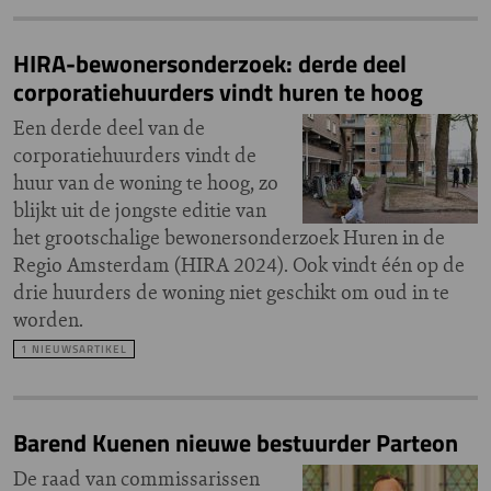
HIRA-bewonersonderzoek: derde deel
corporatiehuurders vindt huren te hoog
Een derde deel van de
corporatiehuurders vindt de
huur van de woning te hoog, zo
blijkt uit de jongste editie van
het grootschalige bewonersonderzoek Huren in de
Regio Amsterdam (HIRA 2024). Ook vindt één op de
drie huurders de woning niet geschikt om oud in te
worden.
1 NIEUWSARTIKEL
Barend Kuenen nieuwe bestuurder Parteon
De raad van commissarissen