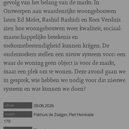
gevolg van het belang van de markt. In
Ontwerpen aan waardenrijke woongebouwen
laten Ed Melet, Rashid Rashidi en Kees Versluis
zien hoe woongebouwen weer kwaliteit, sociaal-
maatschappelijke betekenis en
toekomstbestendigheid kunnen krijgen. De
onderzoekers stellen een nieuw systeem voor: een
waar de woning geen object is voor de markt,
maar een plek om te wonen. Deze avond gaan we
in gesprek, wie hebben we nodig voor dat nieuwe
systeem en wat kunnen we doen?
09.06.2026
DATUM
Pakhuis de Zwijger, Piet Heinkade
PLAATS
179