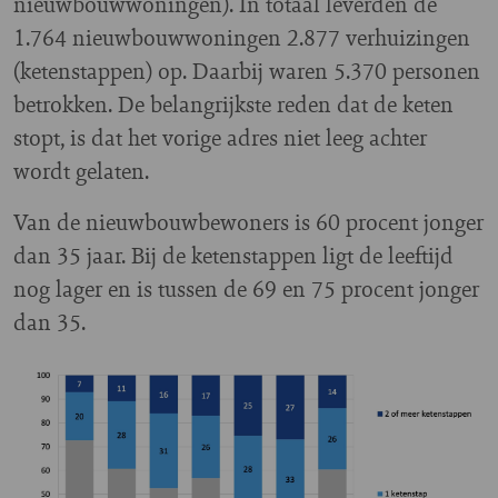
nieuwbouwwoningen). In totaal leverden de
1.764 nieuwbouwwoningen 2.877 verhuizingen
(ketenstappen) op. Daarbij waren 5.370 personen
betrokken. De belangrijkste reden dat de keten
stopt, is dat het vorige adres niet leeg achter
wordt gelaten.
Van de nieuwbouwbewoners is 60 procent jonger
dan 35 jaar. Bij de ketenstappen ligt de leeftijd
nog lager en is tussen de 69 en 75 procent jonger
dan 35.
Image