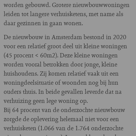
worden gebouwd. Grotere nieuwbouwwoningen
leiden tot langere verhuisketens, met name als
daar gezinnen in gaan wonen.
De nieuwbouw in Amsterdam bestond in 2020
voor een relatief groot deel uit kleine woningen
(45 procent < 60m2). Deze kleine woningen
worden vooral betrokken door jonge, kleine
huishoudens. Zij komen relatief vaak uit een
woningdeelsituatie of woonden nog bij hun
ouders thuis. In beide gevallen leverde dat na
verhuizing geen lege woning op.
Bij 64 procent van de onderzochte nieuwbouw
zorgde de oplevering helemaal niet voor een
verhuisketen (1.066 van de 1.764 onderzochte