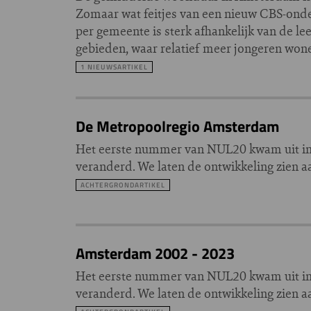
Zomaar wat feitjes van een nieuw CBS-ond
per gemeente is sterk afhankelijk van de le
gebieden, waar relatief meer jongeren wonen
1 NIEUWSARTIKEL
De Metropoolregio Amsterdam
Het eerste nummer van NUL20 kwam uit in 
veranderd. We laten de ontwikkeling zien a
ACHTERGRONDARTIKEL
Amsterdam 2002 - 2023
Het eerste nummer van NUL20 kwam uit in 
veranderd. We laten de ontwikkeling zien a