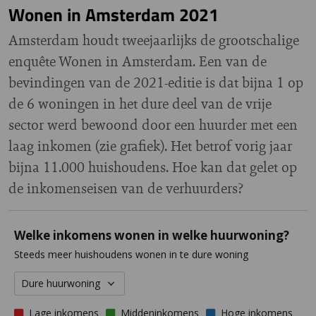
Wonen in Amsterdam 2021
Amsterdam houdt tweejaarlijks de grootschalige
enquête Wonen in Amsterdam. Een van de
bevindingen van de 2021-editie is dat bijna 1 op
de 6 woningen in het dure deel van de vrije
sector werd bewoond door een huurder met een
laag inkomen (zie grafiek). Het betrof vorig jaar
bijna 11.000 huishoudens. Hoe kan dat gelet op
de inkomenseisen van de verhuurders?