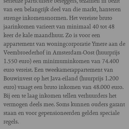
serieuze particuliere beleggers, tezamen in bezit
van een belangrijk deel van die markt, hanteren
strenge inkomensnormen. Het vereiste bruto
jaarinkomen varieert van minimaal 40 tot 48
keer de kale maandhuur. Zo is voor een
appartement van woningcorporatie Ymere aan de
Veembroederhof in Amsterdam-Oost (huurprijs
1.550 euro) een minimuminkomen van 74.400
euro vereist. Een tweekamerappartement van
Bouwinvest op het Java-eiland (huurprijs 1.200
euro) vraagt een bruto inkomen van 48.000 euro.
Bij een te laag inkomen tellen verhuurders het
vermogen deels mee. Soms kunnen ouders garant
staan en voor gepensioneerden gelden speciale
regels.