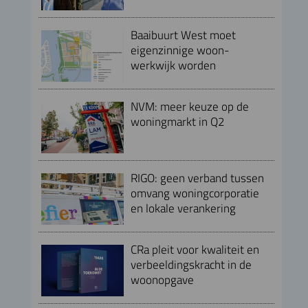
Baaibuurt West moet
eigenzinnige woon-
werkwijk worden
NVM: meer keuze op de
woningmarkt in Q2
RIGO: geen verband tussen
omvang woningcorporatie
en lokale verankering
CRa pleit voor kwaliteit en
verbeeldingskracht in de
woonopgave