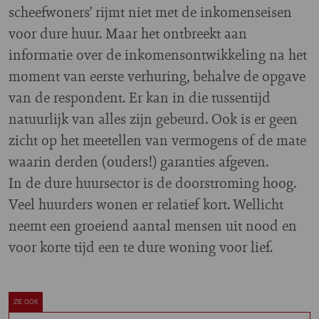
scheefwoners’ rijmt niet met de inkomenseisen
voor dure huur. Maar het ontbreekt aan
informatie over de inkomensontwikkeling na het
moment van eerste verhuring, behalve de opgave
van de respondent. Er kan in die tussentijd
natuurlijk van alles zijn gebeurd. Ook is er geen
zicht op het meetellen van vermogens of de mate
waarin derden (ouders!) garanties afgeven.
In de dure huursector is de doorstroming hoog.
Veel huurders wonen er relatief kort. Wellicht
neemt een groeiend aantal mensen uit nood en
voor korte tijd een te dure woning voor lief.
ZIE OOK