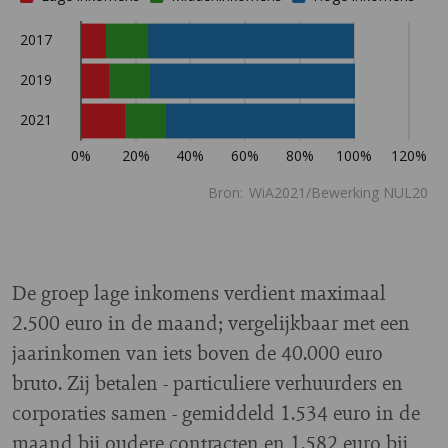
De groep lage inkomens verdient maximaal
2.500 euro in de maand; vergelijkbaar met een
jaarinkomen van iets boven de 40.000 euro
bruto. Zij betalen - particuliere verhuurders en
corporaties samen - gemiddeld 1.534 euro in de
maand bij oudere contracten en 1.582 euro bij