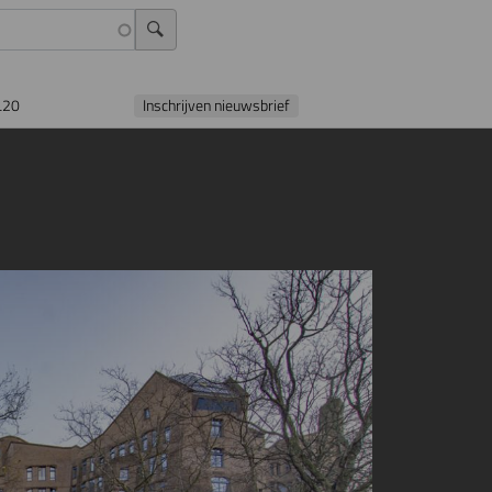
L20
Inschrijven nieuwsbrief