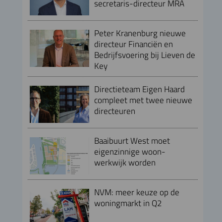
secretaris-directeur MRA
Peter Kranenburg nieuwe
directeur Financiën en
Bedrijfsvoering bij Lieven de
Key
Directieteam Eigen Haard
compleet met twee nieuwe
directeuren
Baaibuurt West moet
eigenzinnige woon-
werkwijk worden
NVM: meer keuze op de
woningmarkt in Q2