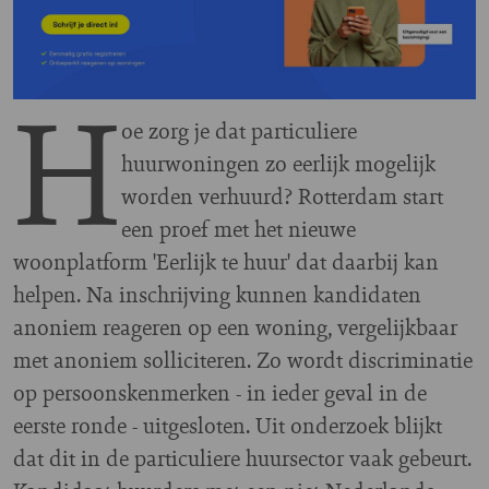
H
oe zorg je dat particuliere
huurwoningen zo eerlijk mogelijk
worden verhuurd? Rotterdam start
een proef met het nieuwe
woonplatform 'Eerlijk te huur' dat daarbij kan
helpen. Na inschrijving kunnen kandidaten
anoniem reageren op een woning, vergelijkbaar
met anoniem solliciteren. Zo wordt discriminatie
op persoonskenmerken - in ieder geval in de
eerste ronde - uitgesloten. Uit onderzoek blijkt
dat dit in de particuliere huursector vaak gebeurt.