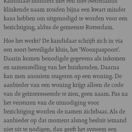
Kandidaat-huurders met een niet-Nederlands
klinkende naam zouden bijna een kwart minder
kans hebben om uitgenodigd te worden voor een
bezichtiging, aldus de gemeente Rotterdam.
Hoe het werkt? De kandidaat schrijft zich in via
een soort beveiligde kluis, het ‘Woonpaspoort'.
Daarin komen benodigde gegevens als inkomen
en samenstelling van het huishouden. Daarna
kan men anoniem reageren op een woning. De
aanbieder van een woning krijgt alleen de code
van de geïnteresseerde te zien, geen naam. Pas na
het versturen van de uitnodiging voor
bezichtiging worden de namen zichtbaar. Als de
aanbieder op dat moment alsnog besluit iemand
niet uit te nodigen, dan geeft het systeem een