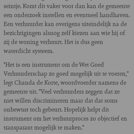
seintje. Komt dit vaker voor dan kan de gemeente
een onderzoek instellen en eventueel handhaven.
Een verhuurder kan overigens uiteindelijk na de
bezichtigingen alsnog zelf kiezen aan wie hij of
zij de woning verhuurt. Het is dus geen
waterdicht systeem.
"Het is een instrument om de Wet Goed
Verhuurderschap zo goed mogelijk uit te voeren,"
legt Chanda de Korte, woordvoerder namens de
gemeente uit. "Veel verhuurders zeggen dat ze
niet willen discrimineren maar dat dat soms
onbewust toch gebeurt. Hopelijk helpt dit
instrument om het verhuurproces zo objectief en
transparant mogelijk te maken."