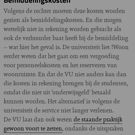
Volgens de rechter moeten deze kosten worden
gezien als bemiddelingskosten. En die mogen
wettelijk niet in rekening worden gebracht als
ook de verhuurder baat heeft bij de bemiddeling
– wat hier het geval is. De universiteit liet !Woon
eerder weten dat het gaat om een vergoeding
voor personeelskosten en het reserveren van
woonruimte. En dat de VU niet anders kan dan
die kosten in rekening brengen bij de studenten,
omdat die niet uit 'onderwijsgeld' betaald
kunnen worden. Het alternatief is volgens de
universiteit de service niet langer verlenen.
De VU laat dan ook weten
de staande praktijk
gewoon voort te zetten
, ondanks de uitspraken