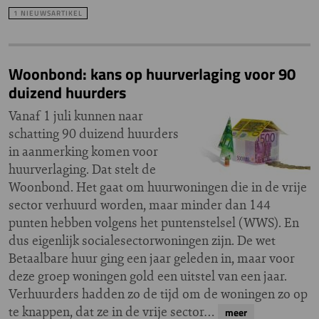
1 NIEUWSARTIKEL
Woonbond: kans op huurverlaging voor 90
duizend huurders
Vanaf 1 juli kunnen naar
schatting 90 duizend huurders
in aanmerking komen voor
huurverlaging. Dat stelt de
Woonbond. Het gaat om huurwoningen die in de vrije
sector verhuurd worden, maar minder dan 144
punten hebben volgens het puntenstelsel (WWS). En
dus eigenlijk socialesectorwoningen zijn. De wet
Betaalbare huur ging een jaar geleden in, maar voor
deze groep woningen gold een uitstel van een jaar.
Verhuurders hadden zo de tijd om de woningen zo op
te knappen, dat ze in de vrije sector…
meer