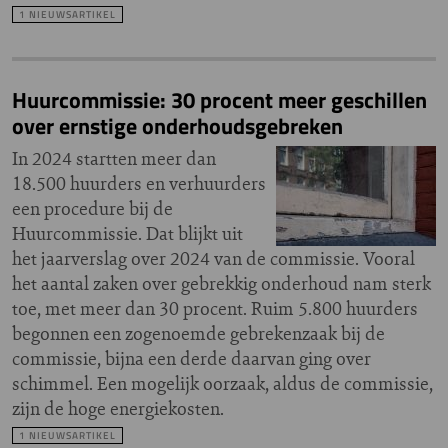
1 NIEUWSARTIKEL
Huurcommissie: 30 procent meer geschillen
over ernstige onderhoudsgebreken
In 2024 startten meer dan
18.500 huurders en verhuurders
een procedure bij de
Huurcommissie. Dat blijkt uit
het jaarverslag over 2024 van de commissie. Vooral
het aantal zaken over gebrekkig onderhoud nam sterk
toe, met meer dan 30 procent. Ruim 5.800 huurders
begonnen een zogenoemde gebrekenzaak bij de
commissie, bijna een derde daarvan ging over
schimmel. Een mogelijk oorzaak, aldus de commissie,
zijn de hoge energiekosten.
1 NIEUWSARTIKEL