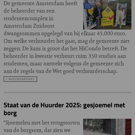
De gemeente Amsterdam heeft
de beheerder van een
studentencomplex in
Amsterdam Zuidoost
dwangsommen opgelegd van bij elkaar 45.000 euro.
Om welke verhuurder het gaat, mag de gemeente niet
zeggen. De kans is groot dat het HiCondo betreft. De
beheerder in kwestie verhuurt ruim 350 studio’s aan
studenten, maar onttrekt volgens de gemeente zich
aan de regels van de Wet goed verhuurderschap.
1 NIEUWSARTIKEL
Staat van de Huurder 2025: gesjoemel met
borg
"Sjoemelen met het terugstorten
van de borgsom, dat zien we