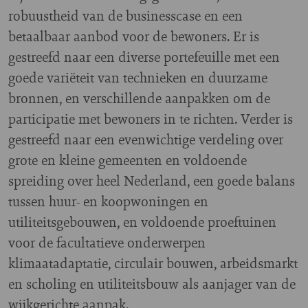
robuustheid van de businesscase en een
betaalbaar aanbod voor de bewoners. Er is
gestreefd naar een diverse portefeuille met een
goede variëteit van technieken en duurzame
bronnen, en verschillende aanpakken om de
participatie met bewoners in te richten. Verder is
gestreefd naar een evenwichtige verdeling over
grote en kleine gemeenten en voldoende
spreiding over heel Nederland, een goede balans
tussen huur- en koopwoningen en
utiliteitsgebouwen, en voldoende proeftuinen
voor de facultatieve onderwerpen
klimaatadaptatie, circulair bouwen, arbeidsmarkt
en scholing en utiliteitsbouw als aanjager van de
wijkgerichte aanpak.