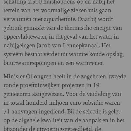
schatting 2.500 huishoudens op en nabij het
terrein van het voormalige ziekenhuis gaan
verwarmen met aquathermie. Daarbij wordt
gebruik gemaakt van de thermische energie van
oppervlaktewater, in dit geval van het water in
nabijgelegen Jacob van Lennepkanaal. Het
systeem bestaat verder uit warmte-koude-opslag,
buurtwarmtepompen en een warmtenet.
Minister Ollongren heeft in de zogeheten ‘tweede
ronde proeftuinwijken’ projecten in 19
gemeenten aangewezen. Voor de verdeling van
in totaal honderd miljoen euro subsidie waren
71 aanvragen ingediend. Bij de selectie is gelet
op de algehele kwaliteit van de aanpak en in het
bijzonder de uitvoeringsgereedheid, de