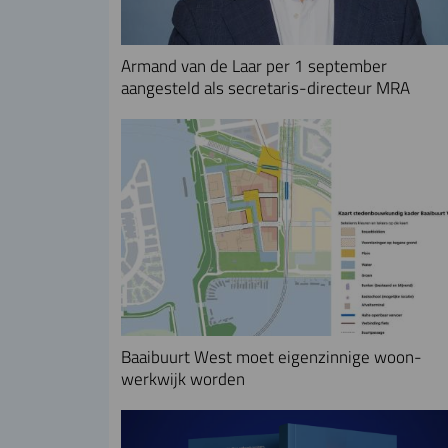
Armand van de Laar per 1 september
aangesteld als secretaris-directeur MRA
Baaibuurt West moet eigenzinnige woon-
werkwijk worden