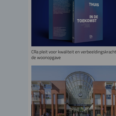
CRa pleit voor kwaliteit en verbeeldingskracht
de woonopgave