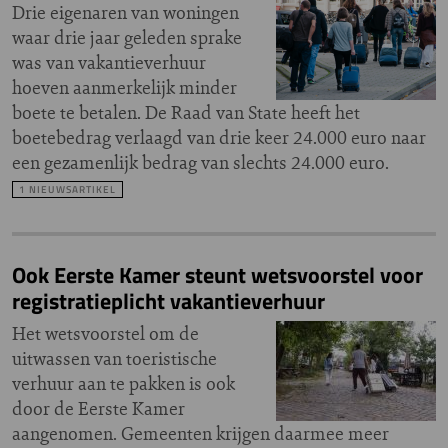
Drie eigenaren van woningen
waar drie jaar geleden sprake
was van vakantieverhuur
hoeven aanmerkelijk minder
boete te betalen. De Raad van State heeft het
boetebedrag verlaagd van drie keer 24.000 euro naar
een gezamenlijk bedrag van slechts 24.000 euro.
1 NIEUWSARTIKEL
Ook Eerste Kamer steunt wetsvoorstel voor
registratieplicht vakantieverhuur
Het wetsvoorstel om de
uitwassen van toeristische
verhuur aan te pakken is ook
door de Eerste Kamer
aangenomen. Gemeenten krijgen daarmee meer