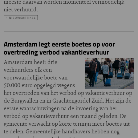
meeste daarvan worden momenteel vermoedelijk
niet verhuurd.
1 NIEUWSARTIKEL
Amsterdam legt eerste boetes op voor
overtreding verbod vakantieverhuur
Amsterdam heeft drie
verhuurders elk een
voorwaardelijke boete van
50.000 euro opgelegd wegens
het overtreden van het verbod op vakantieverhuur op
de Burgwallen en in Grachtengordel Zuid. Het zijn de
eerste waarschuwingen na de invoering van het
verbod op vakantieverhuur een maand geleden. De
gemeente verwacht op korte termijn meer boetes uit
te delen. Gemeentelijke handhavers hebben nog