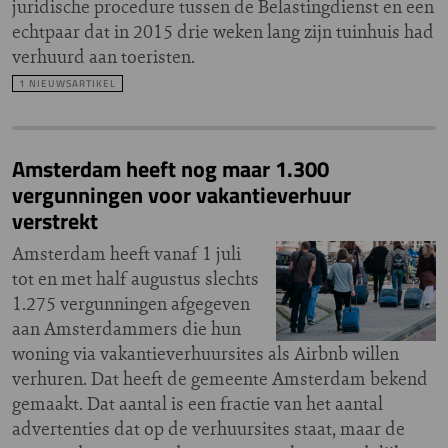
juridische procedure tussen de Belastingdienst en een
echtpaar dat in 2015 drie weken lang zijn tuinhuis had
verhuurd aan toeristen.
1 NIEUWSARTIKEL
Amsterdam heeft nog maar 1.300
vergunningen voor vakantieverhuur
verstrekt
Amsterdam heeft vanaf 1 juli
tot en met half augustus slechts
1.275 vergunningen afgegeven
aan Amsterdammers die hun
woning via vakantieverhuursites als Airbnb willen
verhuren. Dat heeft de gemeente Amsterdam bekend
gemaakt. Dat aantal is een fractie van het aantal
advertenties dat op de verhuursites staat, maar de