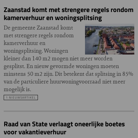
Zaanstad komt met strengere regels rondom
kamerverhuur en woningsplitsing
De gemeente Zaanstad komt
met strengere regels rondom
kamerverhuur en
woningsplitsing. Woningen
kleiner dan 140 m2 mogen niet meer worden
gesplitst. En nieuw gevormde woningen moeten
minstens 50 m2 zijn. Dit betekent dat splitsing in 85%
van de particuliere huurwoningvoorraad niet meer
mogelijk is.
1 NIEUWSARTIKEL
Raad van State verlaagt oneerlijke boetes
voor vakantieverhuur