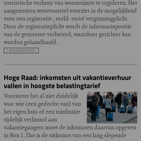
toeristische verhuur van woonruimte te reguleren. Het
aangenomen wetsvoorstel voorziet in de mogelijkheid
voor een registratie-, meld- en/of vergunningplicht.
Door de registratieplicht wordt de informatiepositie
van de gemeente verbeterd, waardoor gerichter kan
worden gehandhaafd.
1 NIEUWSARTIKEL
Hoge Raad: inkomsten uit vakantieverhuur
vallen in hoogste belastingtarief
Voorzover het al niet duidelijk
was: wie (een gedeelte van) van
het eigen huis of een tuinhuisje
tijdelijk verhuurd aan
vakantiegangers moet de inkomsten daarvan opgeven
in Box 1. Dat is de uitkomst van een lang slepende