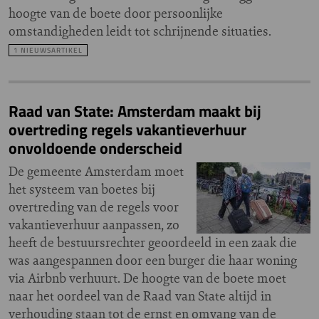
hoogte van de boete door persoonlijke
omstandigheden leidt tot schrijnende situaties.
1 NIEUWSARTIKEL
Raad van State: Amsterdam maakt bij
overtreding regels vakantieverhuur
onvoldoende onderscheid
De gemeente Amsterdam moet
het systeem van boetes bij
overtreding van de regels voor
vakantieverhuur aanpassen, zo
heeft de bestuursrechter geoordeeld in een zaak die
was aangespannen door een burger die haar woning
via Airbnb verhuurt. De hoogte van de boete moet
naar het oordeel van de Raad van State altijd in
verhouding staan tot de ernst en omvang van de