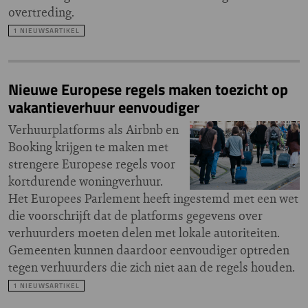
overtreding.
1 NIEUWSARTIKEL
Nieuwe Europese regels maken toezicht op
vakantieverhuur eenvoudiger
Verhuurplatforms als Airbnb en
Booking krijgen te maken met
strengere Europese regels voor
kortdurende woningverhuur.
Het Europees Parlement heeft ingestemd met een wet
die voorschrijft dat de platforms gegevens over
verhuurders moeten delen met lokale autoriteiten.
Gemeenten kunnen daardoor eenvoudiger optreden
tegen verhuurders die zich niet aan de regels houden.
1 NIEUWSARTIKEL