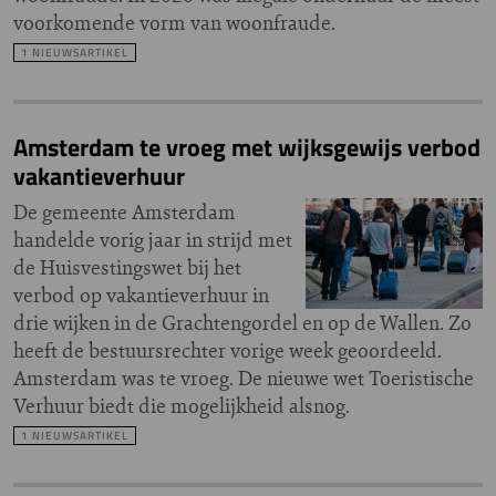
voorkomende vorm van woonfraude.
1 NIEUWSARTIKEL
Amsterdam te vroeg met wijksgewijs verbod
vakantieverhuur
De gemeente Amsterdam
handelde vorig jaar in strijd met
de Huisvestingswet bij het
verbod op vakantieverhuur in
drie wijken in de Grachtengordel en op de Wallen. Zo
heeft de bestuursrechter vorige week geoordeeld.
Amsterdam was te vroeg. De nieuwe wet Toeristische
Verhuur biedt die mogelijkheid alsnog.
1 NIEUWSARTIKEL