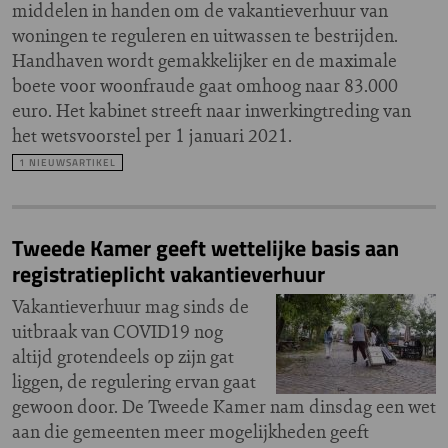
middelen in handen om de vakantieverhuur van
woningen te reguleren en uitwassen te bestrijden.
Handhaven wordt gemakkelijker en de maximale
boete voor woonfraude gaat omhoog naar 83.000
euro. Het kabinet streeft naar inwerkingtreding van
het wetsvoorstel per 1 januari 2021.
1 NIEUWSARTIKEL
Tweede Kamer geeft wettelijke basis aan
registratieplicht vakantieverhuur
Vakantieverhuur mag sinds de
uitbraak van COVID19 nog
altijd grotendeels op zijn gat
liggen, de regulering ervan gaat
gewoon door. De Tweede Kamer nam dinsdag een wet
aan die gemeenten meer mogelijkheden geeft