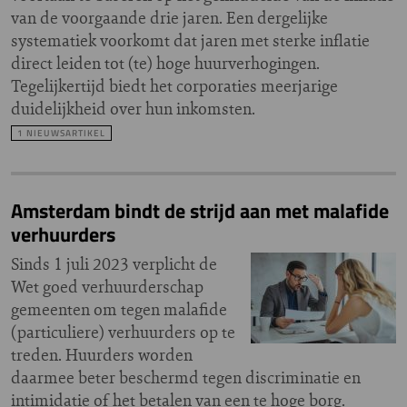
van de voorgaande drie jaren. Een dergelijke
systematiek voorkomt dat jaren met sterke inflatie
direct leiden tot (te) hoge huurverhogingen.
Tegelijkertijd biedt het corporaties meerjarige
duidelijkheid over hun inkomsten.
1 NIEUWSARTIKEL
Amsterdam bindt de strijd aan met malafide
verhuurders
Sinds 1 juli 2023 verplicht de
Wet goed verhuurderschap
gemeenten om tegen malafide
(particuliere) verhuurders op te
treden. Huurders worden
daarmee beter beschermd tegen discriminatie en
intimidatie of het betalen van een te hoge borg.