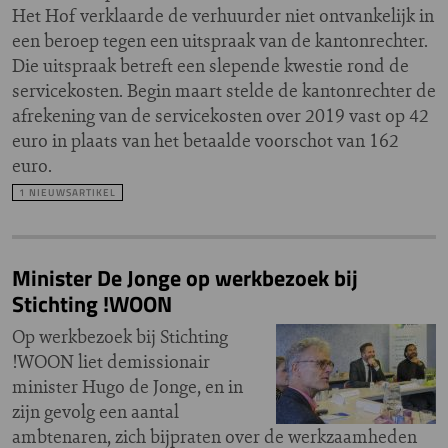
Het Hof verklaarde de verhuurder niet ontvankelijk in
een beroep tegen een uitspraak van de kantonrechter.
Die uitspraak betreft een slepende kwestie rond de
servicekosten. Begin maart stelde de kantonrechter de
afrekening van de servicekosten over 2019 vast op 42
euro in plaats van het betaalde voorschot van 162
euro.
1 NIEUWSARTIKEL
Minister De Jonge op werkbezoek bij
Stichting !WOON
Op werkbezoek bij Stichting
!WOON liet demissionair
minister Hugo de Jonge, en in
zijn gevolg een aantal
ambtenaren, zich bijpraten over de werkzaamheden