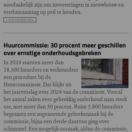
noodzakelijk zijn om investeringen in nieuwbouw en
verduurzaming op peil te houden.
1 NIEUWSARTIKEL
Huurcommissie: 30 procent meer geschillen
over ernstige onderhoudsgebreken
In 2024 startten meer dan
18.500 huurders en verhuurders
een procedure bij de
Huurcommissie. Dat blijkt uit
het jaarverslag over 2024 van de commissie. Vooral
het aantal zaken over gebrekkig onderhoud nam sterk
toe, met meer dan 30 procent. Ruim 5.800 huurders
begonnen een zogenoemde gebrekenzaak bij de
commissie, bijna een derde daarvan ging over
schimmel. Een mogelijk oorzaak, aldus de commissie,