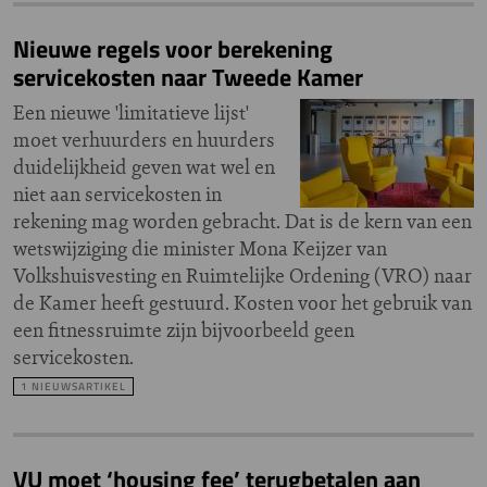
Nieuwe regels voor berekening
servicekosten naar Tweede Kamer
Een nieuwe 'limitatieve lijst'
moet verhuurders en huurders
duidelijkheid geven wat wel en
niet aan servicekosten in
rekening mag worden gebracht. Dat is de kern van een
wetswijziging die minister Mona Keijzer van
Volkshuisvesting en Ruimtelijke Ordening (VRO) naar
de Kamer heeft gestuurd. Kosten voor het gebruik van
een fitnessruimte zijn bijvoorbeeld geen
servicekosten.
1 NIEUWSARTIKEL
VU moet ‘housing fee’ terugbetalen aan