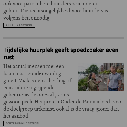
ook voor particuliere huurders zou moeten
gelden. Die rechtsongelijkheid voor huurders is
volgens hen onnodig.
1 NIEUWSARTIKEL
Tijdelijke huurplek geeft spoedzoeker even
rust
Het aantal mensen met een
baan maar zonder woning
groeit. Vaak is een scheiding of
een andere ingrijpende
gebeurtenis de oorzaak, soms
gewoon pech. Het project Onder de Pannen biedt voor
de doelgroep uitkomst, ook al is de vraag groter dan
het aanbod.
ACHTERGRONDARTIKEL