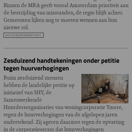
Binnen de MRA geeft vooral Amsterdam prioriteit aan
de bestrijding van misstanden, de regio blijft achter.
Gemeenten lijken nog te moeten wennen aan hun
nieuwe rol.
ACHTERGRONDARTIKEL
Zesduizend handtekeningen onder petitie
tegen huurverhogingen
Ruim zesduizend mensen
hebben de landelijke petitie op
initiatief van SHY, de
Samenwerkende
Huurdersorganisaties van woningcorporatie Ymere,
tegen de huurverhogingen van de afgelopen jaren
ondertekend. Zij ageren daarmee tegen de opvatting
in de corporatiesector dat huurverhogingen