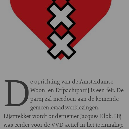
D
e oprichting van de Amsterdamse
Woon- en Erfpachtpartij is een feit. De
partij zal meedoen aan de komende
gemeenteraadsverkiezingen.
Lijsttrekker wordt ondernemer Jacques Klok. Hij
was eerder voor de VVD actief in het toenmalige