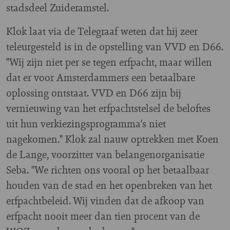
stadsdeel Zuideramstel.
Klok laat via de Telegraaf weten dat hij zeer
teleurgesteld is in de opstelling van VVD en D66.
"Wij zijn niet per se tegen erfpacht, maar willen
dat er voor Amsterdammers een betaalbare
oplossing ontstaat. VVD en D66 zijn bij
vernieuwing van het erfpachtstelsel de beloftes
uit hun verkiezingsprogramma's niet
nagekomen." Klok zal nauw optrekken met Koen
de Lange, voorzitter van belangenorganisatie
Seba. "We richten ons vooral op het betaalbaar
houden van de stad en het openbreken van het
erfpachtbeleid. Wij vinden dat de afkoop van
erfpacht nooit meer dan tien procent van de