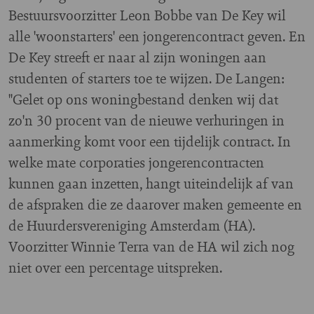
Bestuursvoorzitter Leon Bobbe van De Key wil
alle 'woonstarters' een jongerencontract geven. En
De Key streeft er naar al zijn woningen aan
studenten of starters toe te wijzen. De Langen:
"Gelet op ons woningbestand denken wij dat
zo'n 30 procent van de nieuwe verhuringen in
aanmerking komt voor een tijdelijk contract. In
welke mate corporaties jongerencontracten
kunnen gaan inzetten, hangt uiteindelijk af van
de afspraken die ze daarover maken gemeente en
de Huurdersvereniging Amsterdam (HA).
Voorzitter Winnie Terra van de HA wil zich nog
niet over een percentage uitspreken.