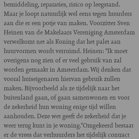
bemiddeling, reparaties, risico op leegstand.
Maar je loopt natuurlijk wel eens tegen huurders
aan die er een potje van maken. Voorzitter Sven
Heinen van de Makelaars Vereniging Amsterdam
verwelkomt net als Koning dat het palet aan
huurvormen wordt verruimd. Heinen: "Ik moet
overigens nog zien of er veel gebruik van zal
worden gemaakt in Amsterdam. Wij denken dat
vooral huiseigenaren hiervan gebruik zullen
maken. Bijvoorbeeld als ze tijdelijk naar het
buitenland gaan, of gaan samenwonen en voor
de zekerheid hun woning enige tijd willen
aanhouden. Deze wet geeft de zekerheid dat je
weer terug kunt in je woning."
Omgekeerd bestaat
er de vrees dat verhuurders het tijdelijk contract