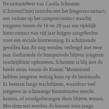
De initiatiefwet van Carola Schouten
(ChristenUnie) introduceert het Jongerencontract,
een variant op het campuscontract waarbij
jongeren tussen de 18 en 28 jaar een tijdelijk
huurcontract van vijf jaar krijgen aangeboden
voor een sociale huurwoning. In schrijnende
gevallen kan dit nog worden verlengd met twee
jaar. Gedurende de huurperiode blijven jongeren
inschrijfduur opbouwen. Schouten is blij met de
brede steun vanuit de Kamer: "Momenteel
hebben jongeren weinig kans op de huurmarkt.
Er bestaan lange wachtlijsten, waardoor veel
jongeren in schimmige huursituaties terecht
komen, of noodgedwongen thuis blijven wonen.
Met deze wet worden de kansen voor jonge