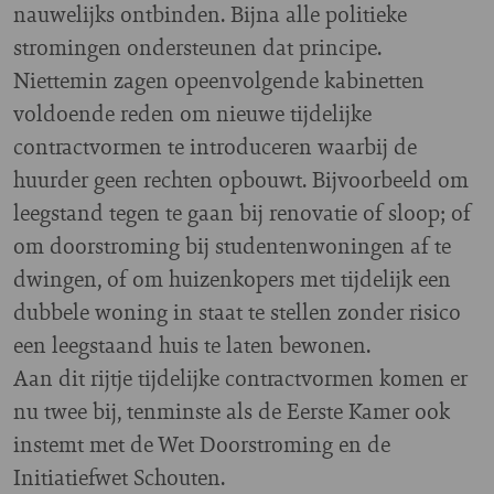
nauwelijks ontbinden. Bijna alle politieke
stromingen ondersteunen dat principe.
Niettemin zagen opeenvolgende kabinetten
voldoende reden om nieuwe tijdelijke
contractvormen te introduceren waarbij de
huurder geen rechten opbouwt. Bijvoorbeeld om
leegstand tegen te gaan bij renovatie of sloop; of
om doorstroming bij studentenwoningen af te
dwingen, of om huizenkopers met tijdelijk een
dubbele woning in staat te stellen zonder risico
een leegstaand huis te laten bewonen.
Aan dit rijtje tijdelijke contractvormen komen er
nu twee bij, tenminste als de Eerste Kamer ook
instemt met de Wet Doorstroming en de
Initiatiefwet Schouten.