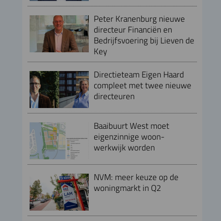
Peter Kranenburg nieuwe
directeur Financiën en
Bedrijfsvoering bij Lieven de
Key
Directieteam Eigen Haard
compleet met twee nieuwe
directeuren
Baaibuurt West moet
eigenzinnige woon-
werkwijk worden
NVM: meer keuze op de
woningmarkt in Q2