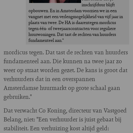
inschrijfduur blijft 
opbouwen. En in Amsterdam voorzien we in een 
vangnet met een verlengmogelijkheid van vijf jaar in 
plaats van twee. De HA is daarentegen mordicus 
tegen één- of tweejaarscontracten voor reguliere 
huurwoningen. Dat tast de rechten van huurders 
fundamenteel aan."
mordicus tegen. Dat tast de rechten van huurders
fundamenteel aan. Die kunnen na twee jaar zo
weer op straat worden gezet. De kans is groot dat
verhuurders dat in een overspannen
Amsterdamse huurmarkt op grote schaal gaan
gebruiken."
Dat verwacht Co Koning, directeur van Vastgoed
Belang, niet: "Een verhuurder is juist gebaat bij
stabiliteit. Een verhuizing kost altijd geld: