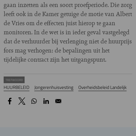
gaan inzetten als een soort proefperiode. Die zorg
leeft ook in de Kamer getuige de motie van Albert
de Vries om de effecten juist hierop te gaan
monitoren. In de wet is in ieder geval vastgelegd
dat de verhuurder bij verlenging niet de huurprijs
fors mag verhogen: de bepalingen uit het
tijdelijke contract zijn het uitgangspunt.
TREFWOORD
HUURBELEID
Jongerenhuisvesting
Overheidsbeleid Landelijk