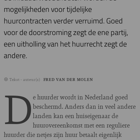
mogelijkheden voor tijdelijke
huurcontracten verder verruimd. Goed
voor de doorstroming zegt de ene partij,
een uitholling van het huurrecht zegt de
andere.
Tekst - auteur(s)
FRED VAN DER MOLEN
D
e huurder wordt in Nederland goed
beschermd. Anders dan in veel andere
landen kan een huiseigenaar de
huurovereenkomst met een reguliere
huurder die netjes zijn huur betaalt eigenlijk