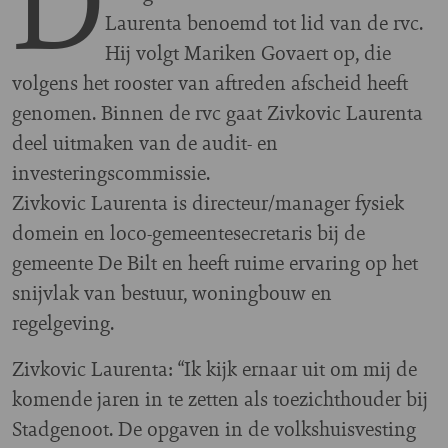
D
Laurenta benoemd tot lid van de rvc.
Hij volgt Mariken Govaert op, die
volgens het rooster van aftreden afscheid heeft
genomen. Binnen de rvc gaat Zivkovic Laurenta
deel uitmaken van de audit- en
investeringscommissie.
Zivkovic Laurenta is directeur/manager fysiek
domein en loco-gemeentesecretaris bij de
gemeente De Bilt en heeft ruime ervaring op het
snijvlak van bestuur, woningbouw en
regelgeving.
Zivkovic Laurenta: “Ik kijk ernaar uit om mij de
komende jaren in te zetten als toezichthouder bij
Stadgenoot. De opgaven in de volkshuisvesting