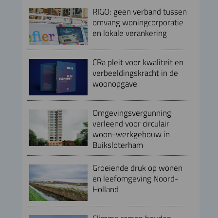
RIGO: geen verband tussen
omvang woningcorporatie
en lokale verankering
CRa pleit voor kwaliteit en
verbeeldingskracht in de
woonopgave
Omgevingsvergunning
verleend voor circulair
woon-werkgebouw in
Buiksloterham
Groeiende druk op wonen
en leefomgeving Noord-
Holland