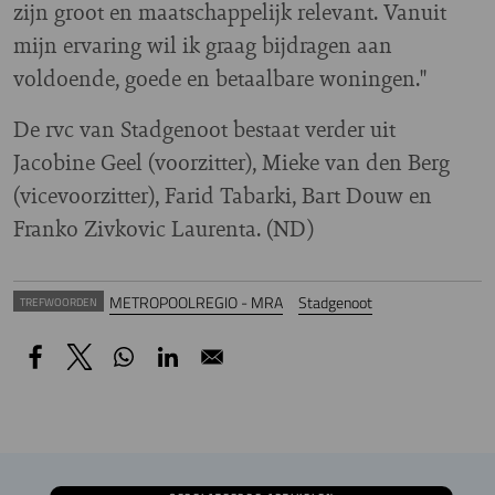
zijn groot en maatschappelijk relevant. Vanuit
mijn ervaring wil ik graag bijdragen aan
voldoende, goede en betaalbare woningen.''
De rvc van Stadgenoot bestaat verder uit
Jacobine Geel (voorzitter), Mieke van den Berg
(vicevoorzitter), Farid Tabarki, Bart Douw en
Franko Zivkovic Laurenta. (ND)
METROPOOLREGIO - MRA
Stadgenoot
TREFWOORDEN