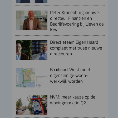
Peter Kranenburg nieuwe
directeur Financiën en
Bedrijfsvoering bij Lieven de
Key
Directieteam Eigen Haard
compleet met twee nieuwe
directeuren
Baaibuurt West moet
eigenzinnige woon-
werkwijk worden
NVM: meer keuze op de
woningmarkt in Q2