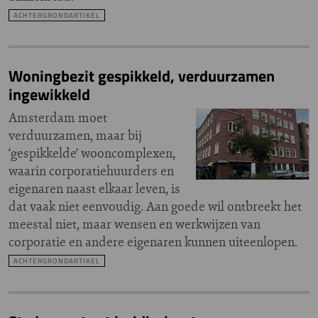
ACHTERGRONDARTIKEL
Woningbezit gespikkeld, verduurzamen
ingewikkeld
Amsterdam moet
verduurzamen, maar bij
‘gespikkelde’ wooncomplexen,
waarin corporatiehuurders en
eigenaren naast elkaar leven, is
dat vaak niet eenvoudig. Aan goede wil ontbreekt het
meestal niet, maar wensen en werkwijzen van
corporatie en andere eigenaren kunnen uiteenlopen.
ACHTERGRONDARTIKEL