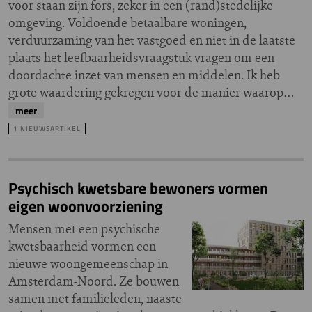
voor staan zijn fors, zeker in een (rand)stedelijke
omgeving. Voldoende betaalbare woningen,
verduurzaming van het vastgoed en niet in de laatste
plaats het leefbaarheidsvraagstuk vragen om een
doordachte inzet van mensen en middelen. Ik heb
grote waardering gekregen voor de manier waarop…
meer
1 NIEUWSARTIKEL
Psychisch kwetsbare bewoners vormen
eigen woonvoorziening
Mensen met een psychische
kwetsbaarheid vormen een
nieuwe woongemeenschap in
Amsterdam-Noord. Ze bouwen
samen met familieleden, naaste