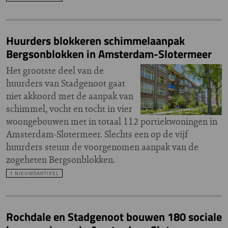
Huurders blokkeren schimmelaanpak
Bergsonblokken in Amsterdam-Slotermeer
Het grootste deel van de
huurders van Stadgenoot gaat
niet akkoord met de aanpak van
schimmel, vocht en tocht in vier
woongebouwen met in totaal 112 portiekwoningen in
Amsterdam-Slotermeer. Slechts een op de vijf
huurders steunt de voorgenomen aanpak van de
zogeheten Bergsonblokken.
1 NIEUWSARTIKEL
Rochdale en Stadgenoot bouwen 180 sociale