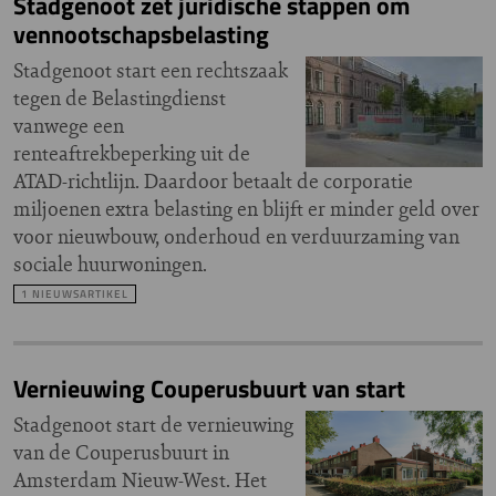
Stadgenoot zet juridische stappen om
vennootschapsbelasting
Stadgenoot start een rechtszaak
tegen de Belastingdienst
vanwege een
renteaftrekbeperking uit de
ATAD-richtlijn. Daardoor betaalt de corporatie
miljoenen extra belasting en blijft er minder geld over
voor nieuwbouw, onderhoud en verduurzaming van
sociale huurwoningen.
1 NIEUWSARTIKEL
Vernieuwing Couperusbuurt van start
Stadgenoot start de vernieuwing
van de Couperusbuurt in
Amsterdam Nieuw-West. Het