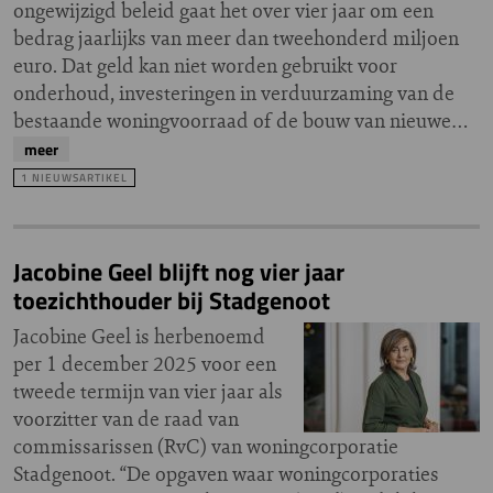
ongewijzigd beleid gaat het over vier jaar om een
bedrag jaarlijks van meer dan tweehonderd miljoen
euro. Dat geld kan niet worden gebruikt voor
onderhoud, investeringen in verduurzaming van de
bestaande woningvoorraad of de bouw van nieuwe…
meer
1 NIEUWSARTIKEL
Jacobine Geel blijft nog vier jaar
toezichthouder bij Stadgenoot
Jacobine Geel is herbenoemd
per 1 december 2025 voor een
tweede termijn van vier jaar als
voorzitter van de raad van
commissarissen (RvC) van woningcorporatie
Stadgenoot. “De opgaven waar woningcorporaties