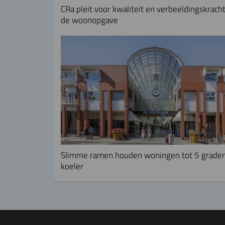
CRa pleit voor kwaliteit en verbeeldingskracht
de woonopgave
Slimme ramen houden woningen tot 5 grade
koeler