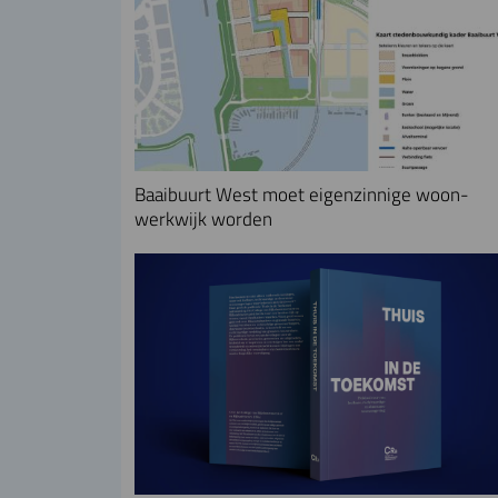
Baaibuurt West moet eigenzinnige woon-
werkwijk worden