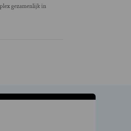
mplex gezamenlijk in