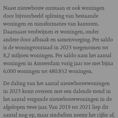
Naast nieuwbouw ontstaan er ook woningen
door bijvoorbeeld splitsing van bestaande
woningen en transformaties van kantoren.
Daarnaast verdwijnen er woningen, onder
andere door afbraak en samenvoeging. Per saldo
is de woningvoorraad in 2023 toegenomen tot
8,2 miljoen woningen. Per saldo nam het aantal
woningen in Amsterdam vorig jaar toe met bijna
6.000 woningen tot 480.852 woningen.
De daling van het aantal nieuwbouwwoningen
in 2023 komt overeen met een dalende trend in
het aantal vergunde nieuwbouwwoningen in de
afgelopen twee jaar. Van 2019 tot 2021 liep dit
aantal nog op, maar sindsdien neemt het cijfer af.