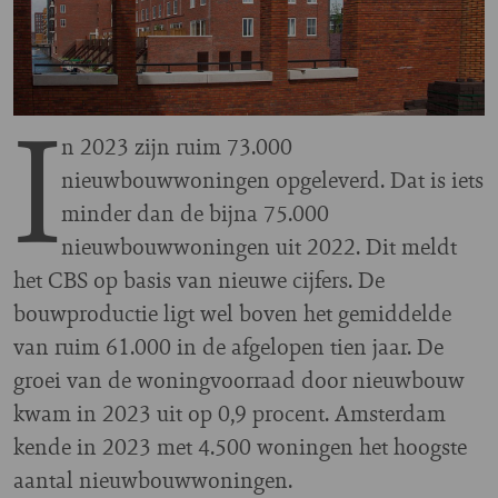
I
n 2023 zijn ruim 73.000
nieuwbouwwoningen opgeleverd. Dat is iets
minder dan de bijna 75.000
nieuwbouwwoningen uit 2022. Dit meldt
het CBS op basis van nieuwe cijfers. De
bouwproductie ligt wel boven het gemiddelde
van ruim 61.000 in de afgelopen tien jaar. De
groei van de woningvoorraad door nieuwbouw
kwam in 2023 uit op 0,9 procent. Amsterdam
kende in 2023 met 4.500 woningen het hoogste
aantal nieuwbouwwoningen.