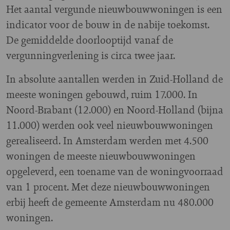
Het aantal vergunde nieuwbouwwoningen is een
indicator voor de bouw in de nabije toekomst.
De gemiddelde doorlooptijd vanaf de
vergunningverlening is circa twee jaar.
In absolute aantallen werden in Zuid-Holland de
meeste woningen gebouwd, ruim 17.000. In
Noord-Brabant (12.000) en Noord-Holland (bijna
11.000) werden ook veel nieuwbouwwoningen
gerealiseerd. In Amsterdam werden met 4.500
woningen de meeste nieuwbouwwoningen
opgeleverd, een toename van de woningvoorraad
van 1 procent. Met deze nieuwbouwwoningen
erbij heeft de gemeente Amsterdam nu 480.000
woningen.