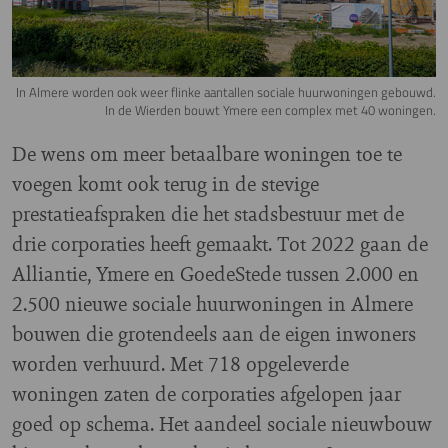
In Almere worden ook weer flinke aantallen sociale huurwoningen gebouwd.
In de Wierden bouwt Ymere een complex met 40 woningen.
De wens om meer betaalbare woningen toe te
voegen komt ook terug in de stevige
prestatieafspraken die het stadsbestuur met de
drie corporaties heeft gemaakt. Tot 2022 gaan de
Alliantie, Ymere en GoedeStede tussen 2.000 en
2.500 nieuwe sociale huurwoningen in Almere
bouwen die grotendeels aan de eigen inwoners
worden verhuurd. Met 718 opgeleverde
woningen zaten de corporaties afgelopen jaar
goed op schema. Het aandeel sociale nieuwbouw