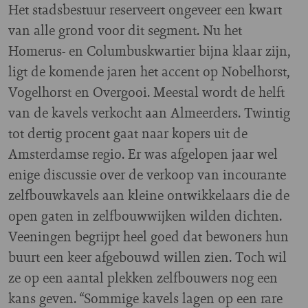
Het stadsbestuur reserveert ongeveer een kwart
van alle grond voor dit segment. Nu het
Homerus- en Columbuskwartier bijna klaar zijn,
ligt de komende jaren het accent op Nobelhorst,
Vogelhorst en Overgooi. Meestal wordt de helft
van de kavels verkocht aan Almeerders. Twintig
tot dertig procent gaat naar kopers uit de
Amsterdamse regio. Er was afgelopen jaar wel
enige discussie over de verkoop van incourante
zelfbouwkavels aan kleine ontwikkelaars die de
open gaten in zelfbouwwijken wilden dichten.
Veeningen begrijpt heel goed dat bewoners hun
buurt een keer afgebouwd willen zien. Toch wil
ze op een aantal plekken zelfbouwers nog een
kans geven. “Sommige kavels lagen op een rare