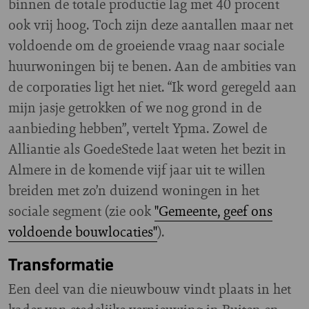
binnen de totale productie lag met 40 procent
ook vrij hoog. Toch zijn deze aantallen maar net
voldoende om de groeiende vraag naar sociale
huurwoningen bij te benen. Aan de ambities van
de corporaties ligt het niet. “Ik word geregeld aan
mijn jasje getrokken of we nog grond in de
aanbieding hebben”, vertelt Ypma. Zowel de
Alliantie als GoedeStede laat weten het bezit in
Almere in de komende vijf jaar uit te willen
breiden met zo’n duizend woningen in het
sociale segment (zie ook
"Gemeente, geef ons
voldoende bouwlocaties"
).
Transformatie
Een deel van die nieuwbouw vindt plaats in het