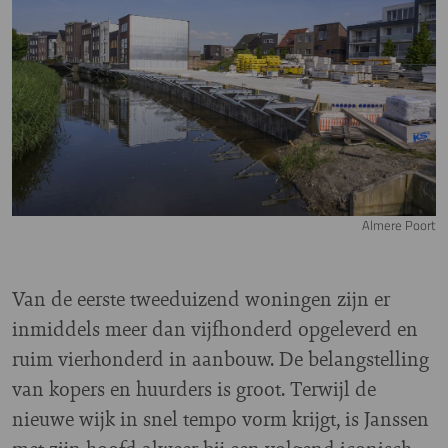
Almere Poort
Van de eerste tweeduizend woningen zijn er
inmiddels meer dan vijfhonderd opgeleverd en
ruim vierhonderd in aanbouw. De belangstelling
van kopers en huurders is groot. Terwijl de
nieuwe wijk in snel tempo vorm krijgt, is Janssen