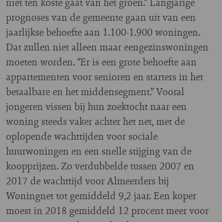
niet ten koste gaat van het groen.” Langjarige
prognoses van de gemeente gaan uit van een
jaarlijkse behoefte aan 1.100-1.900 woningen.
Dat zullen niet alleen maar eengezinswoningen
moeten worden. “Er is een grote behoefte aan
appartementen voor senioren en starters in het
betaalbare en het middensegment.” Vooral
jongeren vissen bij hun zoektocht naar een
woning steeds vaker achter het net, met de
oplopende wachttijden voor sociale
huurwoningen en een snelle stijging van de
koopprijzen. Zo verdubbelde tussen 2007 en
2017 de wachttijd voor Almeerders bij
Woningnet tot gemiddeld 9,2 jaar. Een koper
moest in 2018 gemiddeld 12 procent meer voor