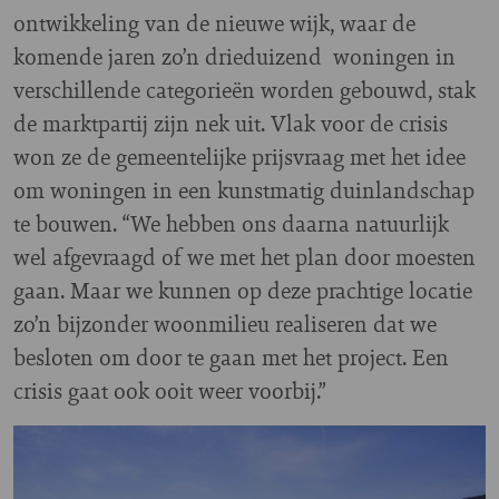
ontwikkeling van de nieuwe wijk, waar de
komende jaren zo’n drieduizend woningen in
verschillende categorieën worden gebouwd, stak
de marktpartij zijn nek uit. Vlak voor de crisis
won ze de gemeentelijke prijsvraag met het idee
om woningen in een kunstmatig duinlandschap
te bouwen. “We hebben ons daarna natuurlijk
wel afgevraagd of we met het plan door moesten
gaan. Maar we kunnen op deze prachtige locatie
zo’n bijzonder woonmilieu realiseren dat we
besloten om door te gaan met het project. Een
crisis gaat ook ooit weer voorbij.”
Image