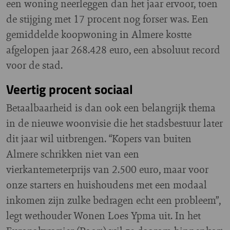
een woning neerleggen dan het jaar ervoor, toen
de stijging met 17 procent nog forser was. Een
gemiddelde koopwoning in Almere kostte
afgelopen jaar 268.428 euro, een absoluut record
voor de stad.
Veertig procent sociaal
Betaalbaarheid is dan ook een belangrijk thema
in de nieuwe woonvisie die het stadsbestuur later
dit jaar wil uitbrengen. “Kopers van buiten
Almere schrikken niet van een
vierkantemeterprijs van 2.500 euro, maar voor
onze starters en huishoudens met een modaal
inkomen zijn zulke bedragen echt een probleem”,
legt wethouder Wonen Loes Ypma uit. In het