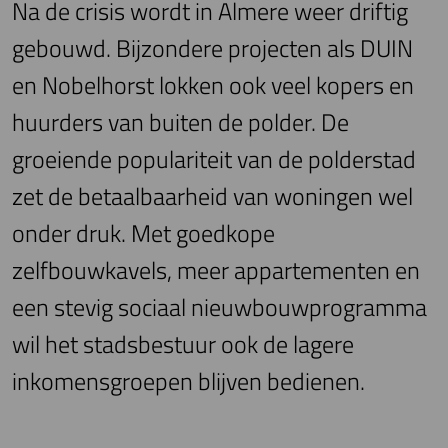
Na de crisis wordt in Almere weer driftig
gebouwd. Bijzondere projecten als DUIN
en Nobelhorst lokken ook veel kopers en
huurders van buiten de polder. De
groeiende populariteit van de polderstad
zet de betaalbaarheid van woningen wel
onder druk. Met goedkope
zelfbouwkavels, meer appartementen en
een stevig sociaal nieuwbouwprogramma
wil het stadsbestuur ook de lagere
inkomensgroepen blijven bedienen.