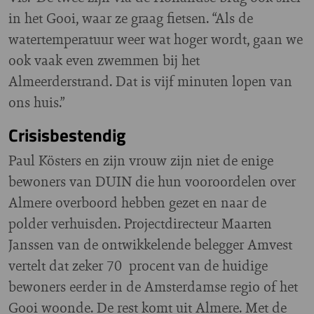
in het Gooi, waar ze graag fietsen. “Als de
watertemperatuur weer wat hoger wordt, gaan we
ook vaak even zwemmen bij het
Almeerderstrand. Dat is vijf minuten lopen van
ons huis.”
Crisisbestendig
Paul Kösters en zijn vrouw zijn niet de enige
bewoners van DUIN die hun vooroordelen over
Almere overboord hebben gezet en naar de
polder verhuisden. Projectdirecteur Maarten
Janssen van de ontwikkelende belegger Amvest
vertelt dat zeker 70 procent van de huidige
bewoners eerder in de Amsterdamse regio of het
Gooi woonde. De rest komt uit Almere. Met de