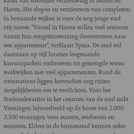
kader van stedelijke vernieuwing in Buiten en
Haven. Het slopen en vernieuwen van complexen
in bestaande wijken is voor de nog jonge stad
vrij nieuw. “Vooral in Haven willen veel senioren
vanuit hun eengezinswoning doorstromen naar
een appartement”, verklaart Ypma. De stad wil
daarnaast op vijf locaties leegstaande
kantoorparken ombouwen tot gemengde woon-
werkwijken met veel appartementen. Rond de
treinstations liggen bovendien nog ruime
mogelijkheden om te verdichten. Voor het
Stationskwartier in het centrum van de stad mikt
Veeningen bijvoorbeeld op de bouw van 2.000-
2.500 woningen voor starters, studenten en
senioren. Elders in de binnenstad kunnen zeker