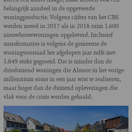
belangrijk aandeel in de opgeveerde
woningproductie. Volgens cijfers van het CBS
werden zowel in 2017 als in 2018 ruim 1.600
nieuwbouwwoningen opgeleverd. Inclusief
transformaties is volgens de gemeente de
woningvoorraad het afgelopen jaar zelfs met
1.849 stuks gegroeid. Dat is minder dan de
drieduizend woningen die Almere in het vorige
millennium soms in een jaar wist te realiseren,
maar hoger dan de duizend opleveringen die
vlak voor de crisis werden gehaald.