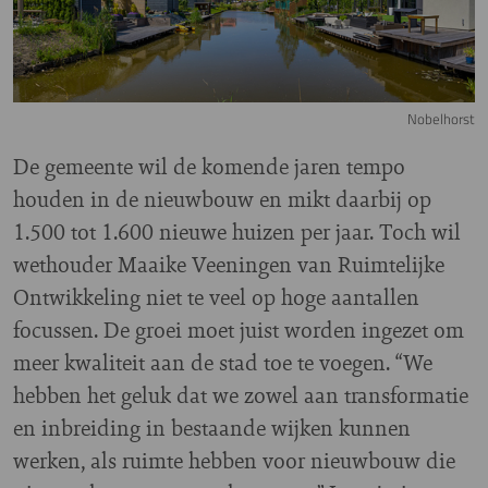
Nobelhorst
De gemeente wil de komende jaren tempo
houden in de nieuwbouw en mikt daarbij op
1.500 tot 1.600 nieuwe huizen per jaar. Toch wil
wethouder Maaike Veeningen van Ruimtelijke
Ontwikkeling niet te veel op hoge aantallen
focussen. De groei moet juist worden ingezet om
meer kwaliteit aan de stad toe te voegen. “We
hebben het geluk dat we zowel aan transformatie
en inbreiding in bestaande wijken kunnen
werken, als ruimte hebben voor nieuwbouw die