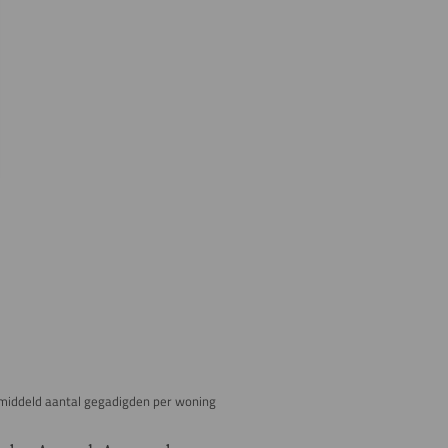
middeld aantal gegadigden per woning