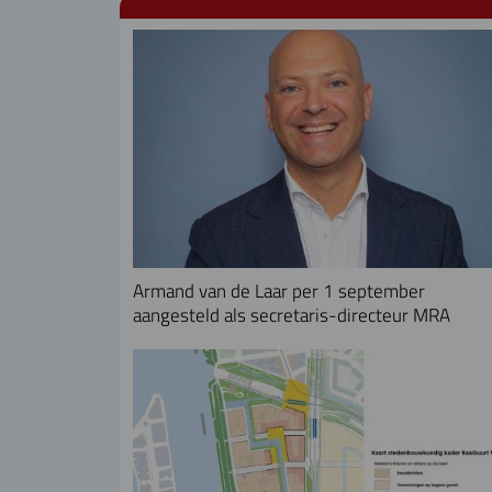
Armand van de Laar per 1 september
aangesteld als secretaris-directeur MRA