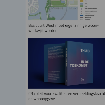
Baaibuurt West moet eigenzinnige woon-
werkwijk worden
CRa pleit voor kwaliteit en verbeeldingskracht
de woonopgave