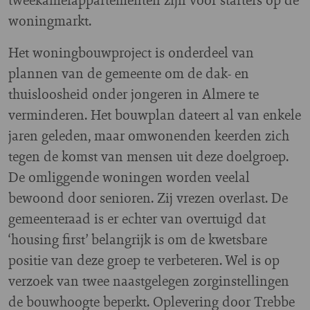
woningmarkt.
Het woningbouwproject is onderdeel van
plannen van de gemeente om de dak- en
thuisloosheid onder jongeren in Almere te
verminderen. Het bouwplan dateert al van enkele
jaren geleden, maar omwonenden keerden zich
tegen de komst van mensen uit deze doelgroep.
De omliggende woningen worden veelal
bewoond door senioren. Zij vrezen overlast. De
gemeenteraad is er echter van overtuigd dat
‘housing first’ belangrijk is om de kwetsbare
positie van deze groep te verbeteren. Wel is op
verzoek van twee naastgelegen zorginstellingen
de bouwhoogte beperkt. Oplevering door Trebbe