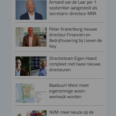
Armand van de Laar per 1
september aangesteld als
secretaris-directeur MRA
Peter Kranenburg nieuwe
directeur Financiën en
Bedrijfsvoering bij Lieven de
Key
Directieteam Eigen Haard
compleet met twee nieuwe
directeuren
Baaibuurt West moet
eigenzinnige woon-
werkwijk worden
NVM: meer keuze op de