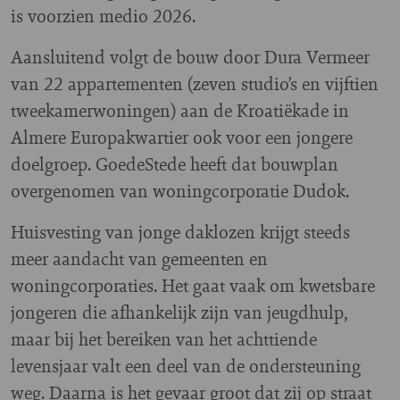
is voorzien medio 2026.
Aansluitend volgt de bouw door Dura Vermeer
van 22 appartementen (zeven studio’s en vijftien
tweekamerwoningen) aan de Kroatiëkade in
Almere Europakwartier ook voor een jongere
doelgroep. GoedeStede heeft dat bouwplan
overgenomen van woningcorporatie Dudok.
Huisvesting van jonge daklozen krijgt steeds
meer aandacht van gemeenten en
woningcorporaties. Het gaat vaak om kwetsbare
jongeren die afhankelijk zijn van jeugdhulp,
maar bij het bereiken van het achttiende
levensjaar valt een deel van de ondersteuning
weg. Daarna is het gevaar groot dat zij op straat