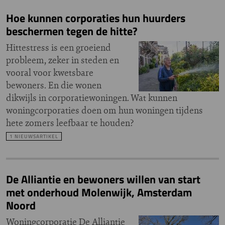
Hoe kunnen corporaties hun huurders
beschermen tegen de hitte?
Hittestress is een groeiend
probleem, zeker in steden en
vooral voor kwetsbare
bewoners. En die wonen
dikwijls in corporatiewoningen. Wat kunnen
woningcorporaties doen om hun woningen tijdens
hete zomers leefbaar te houden?
1 NIEUWSARTIKEL
De Alliantie en bewoners willen van start
met onderhoud Molenwijk, Amsterdam
Noord
Woningcorporatie De Alliantie