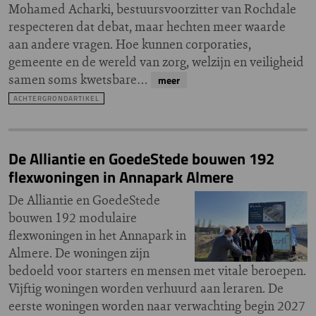
Mohamed Acharki, bestuursvoorzitter van Rochdale
respecteren dat debat, maar hechten meer waarde
aan andere vragen. Hoe kunnen corporaties,
gemeente en de wereld van zorg, welzijn en veiligheid
samen soms kwetsbare…
meer
ACHTERGRONDARTIKEL
De Alliantie en GoedeStede bouwen 192
flexwoningen in Annapark Almere
De Alliantie en GoedeStede
bouwen 192 modulaire
flexwoningen in het Annapark in
Almere. De woningen zijn
bedoeld voor starters en mensen met vitale beroepen.
Vijftig woningen worden verhuurd aan leraren. De
eerste woningen worden naar verwachting begin 2027