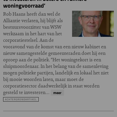
woningvoorraad’
Rob Haans heeft dan wel de
Alliantie verlaten, hij blijft als
bestuursvoorzitter van WSW
werkzaam in het hart van het
corporatiestelsel. Aan de
vooravond van de komst van een nieuw kabinet en
nieuw samengestelde gemeenteraden doet hij een
oproep aan de politiek. “Het woningtekort is een
sluipmoordenaar. In het belang van de samenleving
mogen politieke partijen, landelijk en lokaal het niet
bij mooie woorden laten, maar moet de
corporatiesector daadwerkelijk in staat worden
gesteld te investeren…
meer
ACHTERGRONDARTIKEL