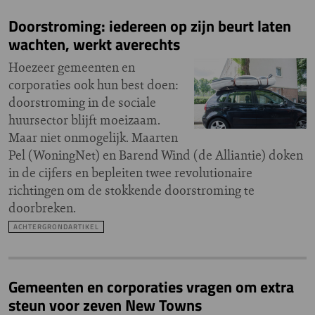
Doorstroming: iedereen op zijn beurt laten
wachten, werkt averechts
Hoezeer gemeenten en
corporaties ook hun best doen:
doorstroming in de sociale
huursector blijft moeizaam.
Maar niet onmogelijk. Maarten
Pel (WoningNet) en Barend Wind (de Alliantie) doken
in de cijfers en bepleiten twee revolutionaire
richtingen om de stokkende doorstroming te
doorbreken.
ACHTERGRONDARTIKEL
Gemeenten en corporaties vragen om extra
steun voor zeven New Towns