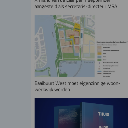
aangesteld als secretaris-directeur MRA
Baaibuurt West moet eigenzinnige woon-
werkwijk worden