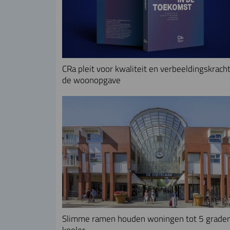
CRa pleit voor kwaliteit en verbeeldingskracht
de woonopgave
Slimme ramen houden woningen tot 5 grade
koeler