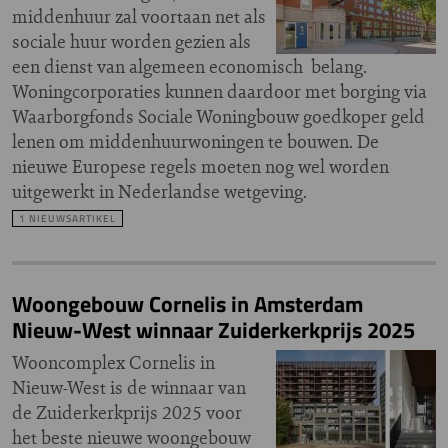
middenhuur zal voortaan net als
sociale huur worden gezien als
een dienst van algemeen economisch belang.
Woningcorporaties kunnen daardoor met borging via
Waarborgfonds Sociale Woningbouw goedkoper geld
lenen om middenhuurwoningen te bouwen. De
nieuwe Europese regels moeten nog wel worden
uitgewerkt in Nederlandse wetgeving.
1 NIEUWSARTIKEL
Woongebouw Cornelis in Amsterdam
Nieuw-West winnaar Zuiderkerkprijs 2025
Wooncomplex Cornelis in
Nieuw-West is de winnaar van
de Zuiderkerkprijs 2025 voor
het beste nieuwe woongebouw