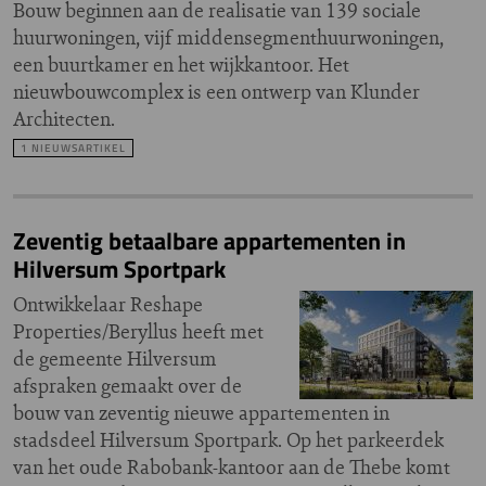
Bouw beginnen aan de realisatie van 139 sociale
huurwoningen, vijf middensegmenthuurwoningen,
een buurtkamer en het wijkkantoor. Het
nieuwbouwcomplex is een ontwerp van Klunder
Architecten.
1 NIEUWSARTIKEL
Zeventig betaalbare appartementen in
Hilversum Sportpark
Ontwikkelaar Reshape
Properties/Beryllus heeft met
de gemeente Hilversum
afspraken gemaakt over de
bouw van zeventig nieuwe appartementen in
stadsdeel Hilversum Sportpark. Op het parkeerdek
van het oude Rabobank-kantoor aan de Thebe komt