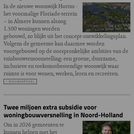
In de nieuwe woonwijk Hortus -
het voormalige Floriade-terrein
– in Almere kunnen alsnog
1.500 woningen worden
gebouwd, zo blijkt uit het concept-ontwikkelingsplan.
Volgens de gemeente kan daarmee worden
voortgebouwd op de oorspronkelijke ambities van de
tuinbouwtentoonstelling: een groene, duurzame,
inclusieve en toekomstbestendige woonwijk waar
ruimte is voor wonen, werken, leren en recreëren.
1 NIEUWSARTIKEL
Twee miljoen extra subsidie voor
woningbouwversnelling in Noord-Holland
Om in 2026 gemeenten te
kunnen helpen met het