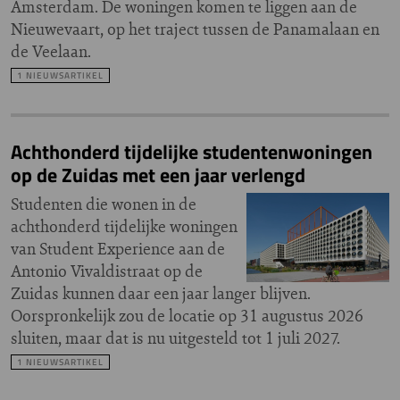
Amsterdam. De woningen komen te liggen aan de
Nieuwevaart, op het traject tussen de Panamalaan en
de Veelaan.
1 NIEUWSARTIKEL
Achthonderd tijdelijke studentenwoningen
op de Zuidas met een jaar verlengd
Studenten die wonen in de
achthonderd tijdelijke woningen
van Student Experience aan de
Antonio Vivaldistraat op de
Zuidas kunnen daar een jaar langer blijven.
Oorspronkelijk zou de locatie op 31 augustus 2026
sluiten, maar dat is nu uitgesteld tot 1 juli 2027.
1 NIEUWSARTIKEL