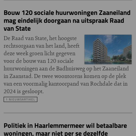
Bouw 120 sociale huurwoningen Zaaneiland
mag eindelijk doorgaan na uitspraak Raad
van State
De Raad van State, het hoogste
rechtsorgaan van het land, heeft
deze week groen licht gegeven
voor de bouw van 120 sociale
huurwoningen aan de Badhuisweg op het Zaaneiland
in Zaanstad. De twee woontorens komen op de plek
van een voormalig kantoorpand van Rochdale dat in
2024 is gesloopt.
1 NIEUWSARTIKEL
Politiek in Haarlemmermeer wil betaalbare
woningen, maar niet per se dezelfde