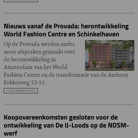
Nieuws vanaf de Provada: herontwikkeling
World Fashion Centre en Schinkelhaven
Op de Provada werden onder
meer afspraken gemaakt over
de herontwikkeling in
Amsterdam van het World
Fashion Centre en de transformatie van de Anthony
Fokkerweg 53-55.
1 NIEUWSARTIKEL
Koopovereenkomsten gesloten voor de
ontwikkeling van De IJ-Loods op de NDSM-
werf