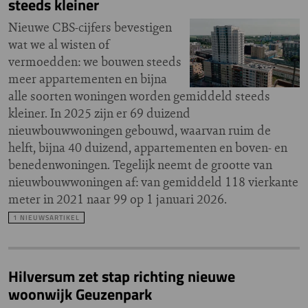
steeds kleiner
Nieuwe CBS-cijfers bevestigen
wat we al wisten of
vermoedden: we bouwen steeds
meer appartementen en bijna
alle soorten woningen worden gemiddeld steeds
kleiner. In 2025 zijn er 69 duizend
nieuwbouwwoningen gebouwd, waarvan ruim de
helft, bijna 40 duizend, appartementen en boven- en
benedenwoningen. Tegelijk neemt de grootte van
nieuwbouwwoningen af: van gemiddeld 118 vierkante
meter in 2021 naar 99 op 1 januari 2026.
1 NIEUWSARTIKEL
Hilversum zet stap richting nieuwe
woonwijk Geuzenpark