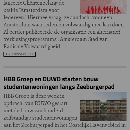
lanceert Cliëntenbelang de
petitie “Amsterdam voor
Iedereen.” Hiermee vraagt ze aandacht voor een
Amsterdam waar iedereen volwaardig mee kan doen.
Al eerder publiceerde de organisatie een alternatief
‘verkiezingsprogramma’: Amsterdam Stad van
Radicale Volwaardigheid.
1 NIEUWSARTIKEL
HBB Groep en DUWO starten bouw
studentenwoningen langs Zeeburgerpad
HBB Groep is deze week in
opdracht van DUWO gestart
met de bouw van honderd
zelfstandige studentenwoningen
aan het Zeeburgerpad in het Oostelijk Havengebied in