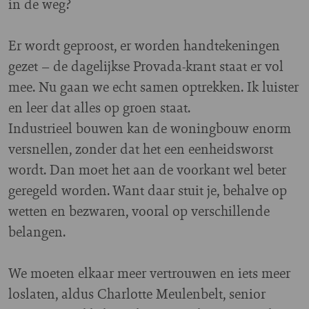
in de weg?
Er wordt geproost, er worden handtekeningen
gezet – de dagelijkse Provada-krant staat er vol
mee. Nu gaan we echt samen optrekken. Ik luister
en leer dat alles op groen staat.
Industrieel bouwen kan de woningbouw enorm
versnellen, zonder dat het een eenheidsworst
wordt. Dan moet het aan de voorkant wel beter
geregeld worden. Want daar stuit je, behalve op
wetten en bezwaren, vooral op verschillende
belangen.
We moeten elkaar meer vertrouwen en iets meer
loslaten, aldus Charlotte Meulenbelt, senior