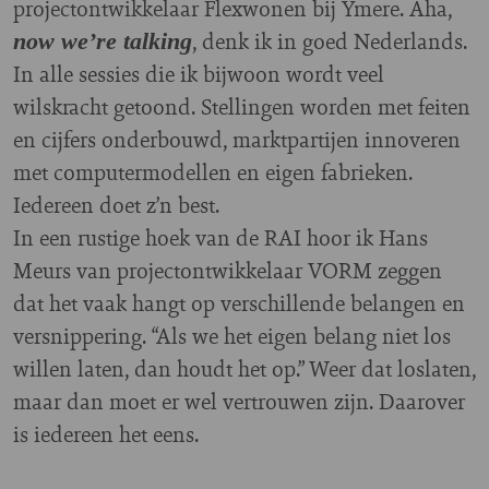
projectontwikkelaar Flexwonen bij Ymere. Aha,
, denk ik in goed Nederlands.
now we’re talking
In alle sessies die ik bijwoon wordt veel
wilskracht getoond. Stellingen worden met feiten
en cijfers onderbouwd, marktpartijen innoveren
met computermodellen en eigen fabrieken.
Iedereen doet z’n best.
In een rustige hoek van de RAI hoor ik Hans
Meurs van projectontwikkelaar VORM zeggen
dat het vaak hangt op verschillende belangen en
versnippering. “Als we het eigen belang niet los
willen laten, dan houdt het op.” Weer dat loslaten,
maar dan moet er wel vertrouwen zijn. Daarover
is iedereen het eens.