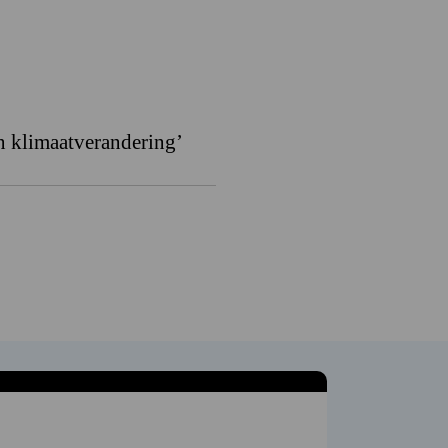
 klimaatverandering’