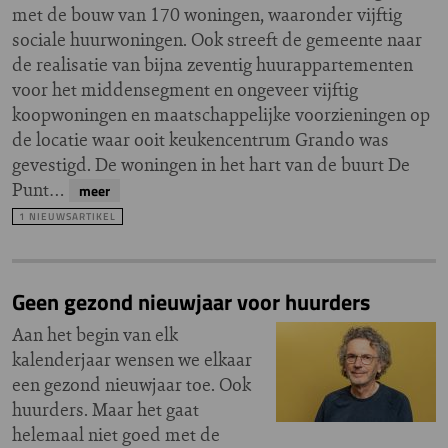
met de bouw van 170 woningen, waaronder vijftig
sociale huurwoningen. Ook streeft de gemeente naar
de realisatie van bijna zeventig huurappartementen
voor het middensegment en ongeveer vijftig
koopwoningen en maatschappelijke voorzieningen op
de locatie waar ooit keukencentrum Grando was
gevestigd. De woningen in het hart van de buurt De
Punt…
meer
1 NIEUWSARTIKEL
Geen gezond nieuwjaar voor huurders
Aan het begin van elk
kalenderjaar wensen we elkaar
een gezond nieuwjaar toe. Ook
huurders. Maar het gaat
helemaal niet goed met de