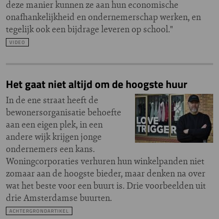
deze manier kunnen ze aan hun economische
onafhankelijkheid en ondernemerschap werken, en
tegelijk ook een bijdrage leveren op school."
VIDEO
Het gaat niet altijd om de hoogste huur
In de ene straat heeft de
bewonersorganisatie behoefte
aan een eigen plek, in een
andere wijk krijgen jonge
ondernemers een kans.
Woningcorporaties verhuren hun winkelpanden niet
zomaar aan de hoogste bieder, maar denken na over
wat het beste voor een buurt is. Drie voorbeelden uit
drie Amsterdamse buurten.
ACHTERGRONDARTIKEL