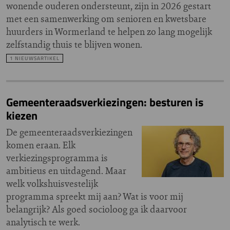
wonende ouderen ondersteunt, zijn in 2026 gestart
met een samenwerking om senioren en kwetsbare
huurders in Wormerland te helpen zo lang mogelijk
zelfstandig thuis te blijven wonen.
1 NIEUWSARTIKEL
Gemeenteraadsverkiezingen: besturen is
kiezen
De gemeenteraadsverkiezingen
komen eraan. Elk
verkiezingsprogramma is
ambitieus en uitdagend. Maar
welk volkshuisvestelijk
programma spreekt mij aan? Wat is voor mij
belangrijk? Als goed socioloog ga ik daarvoor
analytisch te werk.