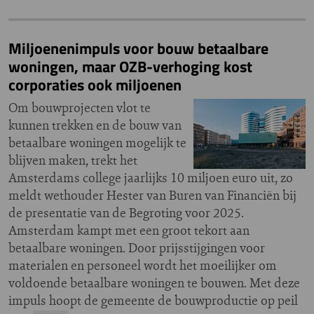
Miljoenenimpuls voor bouw betaalbare
woningen, maar OZB-verhoging kost
corporaties ook miljoenen
Om bouwprojecten vlot te
kunnen trekken en de bouw van
betaalbare woningen mogelijk te
blijven maken, trekt het
Amsterdams college jaarlijks 10 miljoen euro uit, zo
meldt wethouder Hester van Buren van Financiën bij
de presentatie van de Begroting voor 2025.
Amsterdam kampt met een groot tekort aan
betaalbare woningen. Door prijsstijgingen voor
materialen en personeel wordt het moeilijker om
voldoende betaalbare woningen te bouwen. Met deze
impuls hoopt de gemeente de bouwproductie op peil