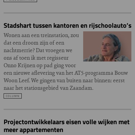
Stadshart tussen kantoren en rijschoolauto’s
Wonen aan een treinstation, zou
dat een droom zijn of een
nachtmerrie? Dat vroegen we
ons af toen ik met regisseur
Onno Krijnen op pad ging voor
een nieuwe aflevering van het AT5-programma Bouw
Woon Leef. We gingen van buiten naar binnen: eerst
naar het stationsgebied van Zaandam.
COLUMN
Projectontwikkelaars eisen volle wijken met
meer appartementen