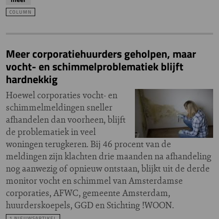
COLUMN
Meer corporatiehuurders geholpen, maar
vocht- en schimmelproblematiek blijft
hardnekkig
Hoewel corporaties vocht- en
schimmelmeldingen sneller
afhandelen dan voorheen, blijft
de problematiek in veel
woningen terugkeren. Bij 46 procent van de
meldingen zijn klachten drie maanden na afhandeling
nog aanwezig of opnieuw ontstaan, blijkt uit de derde
monitor vocht en schimmel van Amsterdamse
corporaties, AFWC, gemeente Amsterdam,
huurderskoepels, GGD en Stichting !WOON.
1 NIEUWSARTIKEL