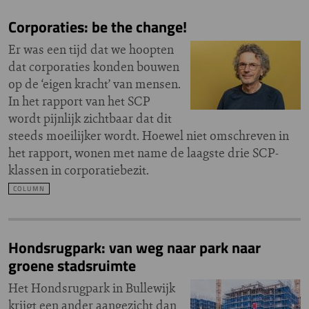
Corporaties: be the change!
Er was een tijd dat we hoopten
dat corporaties konden bouwen
op de ‘eigen kracht’ van mensen.
In het rapport van het SCP
wordt pijnlijk zichtbaar dat dit
steeds moeilijker wordt. Hoewel niet omschreven in
het rapport, wonen met name de laagste drie SCP-
klassen in corporatiebezit.
COLUMN
Hondsrugpark: van weg naar park naar
groene stadsruimte
Het Hondsrugpark in Bullewijk
krijgt een ander aangezicht dan