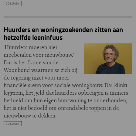
COLUMN
Huurders en woningzoekenden zitten aan
hetzelfde leeninfuus
‘Huurders moeten niet
meebetalen voor nieuwbouw.’
Dat is het frame van de
Woonbond waarmee ze zich bij
de regering inzet voor meer
financiële steun voor sociale woningbouw. Dat klinkt
legitiem, het geld dat huurders opbrengen is immers
bedoeld om hun eigen huurwoning te onderhouden,
het is niet bedoeld om onrendabele toppen in de
nieuwbouw te dekken.
COLUMN