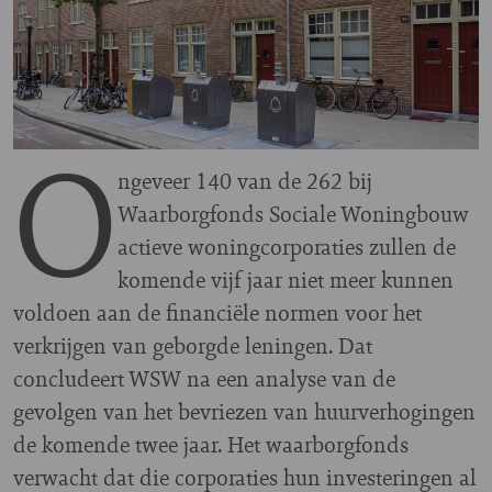
O
ngeveer 140 van de 262 bij
Waarborgfonds Sociale Woningbouw
actieve woningcorporaties
zullen de
komende vijf jaar niet meer kunnen
voldoen aan de financiële normen voor het
verkrijgen van geborgde leningen. Dat
concludeert WSW na een analyse van de
gevolgen van het bevriezen van huurverhogingen
de komende twee jaar. Het waarborgfonds
verwacht dat die corporaties hun investeringen al