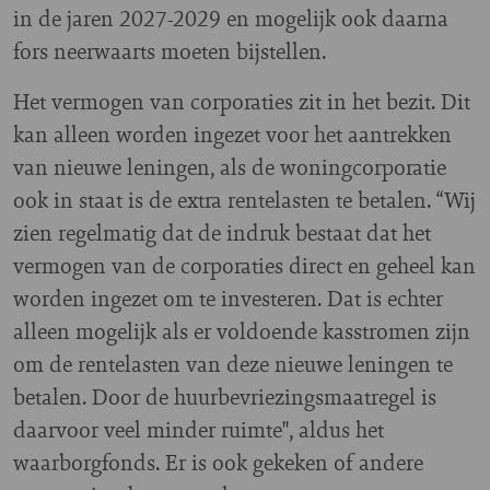
in de jaren 2027-2029 en mogelijk ook daarna
fors neerwaarts moeten bijstellen.
Het vermogen van corporaties zit in het bezit. Dit
kan alleen worden ingezet voor het aantrekken
van nieuwe leningen, als de woningcorporatie
ook in staat is de extra rentelasten te betalen. “Wij
zien regelmatig dat de indruk bestaat dat het
vermogen van de corporaties direct en geheel kan
worden ingezet om te investeren. Dat is echter
alleen mogelijk als er voldoende kasstromen zijn
om de rentelasten van deze nieuwe leningen te
betalen. Door de huurbevriezingsmaatregel is
daarvoor veel minder ruimte", aldus het
waarborgfonds. Er is ook gekeken of andere