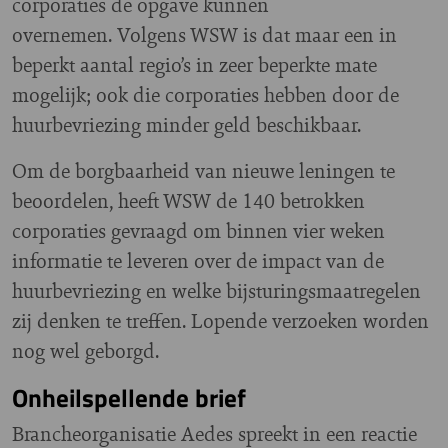
corporaties de opgave kunnen
overnemen.
Volgens WSW is dat maar een in
beperkt aantal regio’s in zeer beperkte mate
mogelijk; ook die corporaties hebben door de
huurbevriezing minder geld beschikbaar.
Om de borgbaarheid van nieuwe leningen te
beoordelen, heeft WSW de 140 betrokken
corporaties gevraagd om binnen vier weken
informatie te leveren over de impact van de
huurbevriezing en welke bijsturingsmaatregelen
zij denken te treffen. Lopende verzoeken worden
nog wel geborgd.
Onheilspellende brief
Brancheorganisatie Aedes spreekt in een reactie