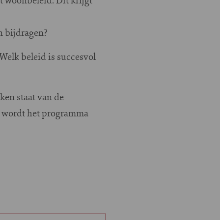
 bijdragen?
Welk beleid is succesvol
ken staat van de
) wordt het programma