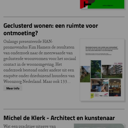
Geclusterd wonen: een ruimte voor
ontmoeting?
Onlangs presenteerde HAN-
promovendus Kim Hamers de resultaten
van onderzoek naar de meerwaarde van
geclusterde woonvormen voor het sociaal
contact in de woonomgeving. Het
onderzoek bestond onder andere uit een
enquête onder drieduizend huurders van
Woonzorg Nederland. Maar ook 133…
Meer info
Michel de Klerk - Architect en kunstenaar
Wat een prachtige uitgave van