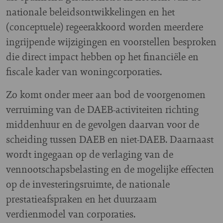
nationale beleidsontwikkelingen en het
(conceptuele) regeerakkoord worden meerdere
ingrijpende wijzigingen en voorstellen besproken
die direct impact hebben op het financiële en
fiscale kader van woningcorporaties.
Zo komt onder meer aan bod de voorgenomen
verruiming van de DAEB-activiteiten richting
middenhuur en de gevolgen daarvan voor de
scheiding tussen DAEB en niet-DAEB. Daarnaast
wordt ingegaan op de verlaging van de
vennootschapsbelasting en de mogelijke effecten
op de investeringsruimte, de nationale
prestatieafspraken en het duurzaam
verdienmodel van corporaties.