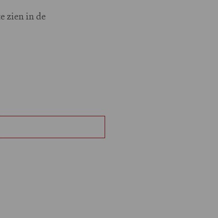
e zien in de