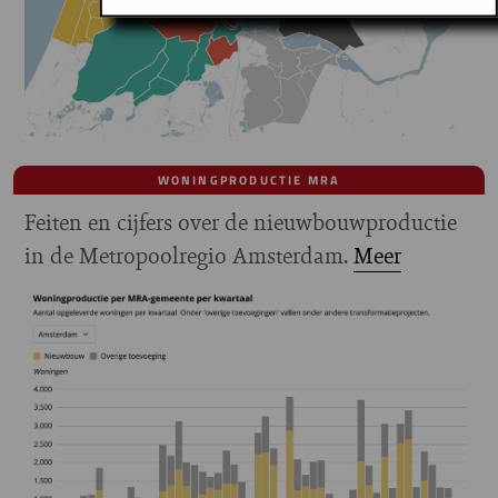
WONINGPRODUCTIE MRA
Feiten en cijfers over de nieuwbouwproductie
in de Metropoolregio Amsterdam.
Meer