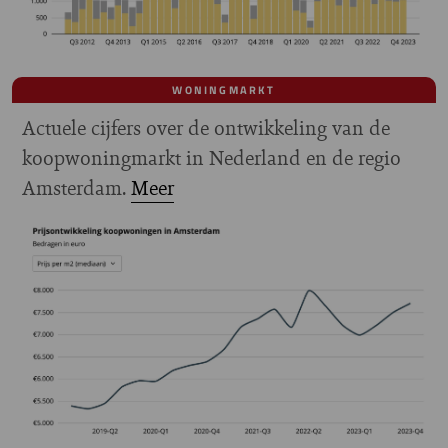
WONINGMARKT
Actuele cijfers over de ontwikkeling van de
koopwoningmarkt in Nederland en de regio
Amsterdam.
Meer