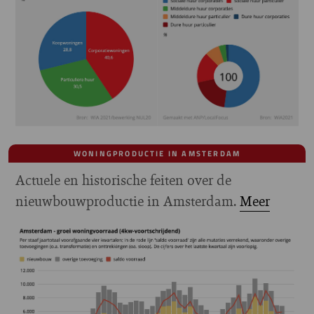
WONINGPRODUCTIE IN AMSTERDAM
Actuele en historische feiten over de
nieuwbouwproductie in Amsterdam.
Meer