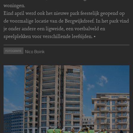
woningen.
Eind april werd ook het nieuwe park feestelijk geopend op
de voormalige locatie van de Bergwijkdreef. In het park vind
je onder andere een ligweide, een voetbalveld en
speelplekken voor verschillende leeftijden. •
Nico Boink
FOTOGRAFIE
Image