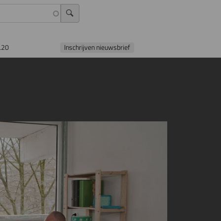
L20
Inschrijven nieuwsbrief