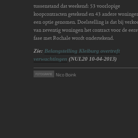
tussenstand dat weekend: 53 voorlopige
koopcontracten getekend en 43 andere woningen
een optie genomen. Doelstelling is dat bij verko
van zeventig woningen het contract voor de eers
fase met Rochale wordt ondertekend.
Zie:
Belangstelling Kleiburg overtreft
verwachtingen
(NUL20 10-04-2013)
Nico Boink
FOTOGRAFIE