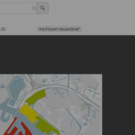
L20
Inschrijven nieuwsbrief