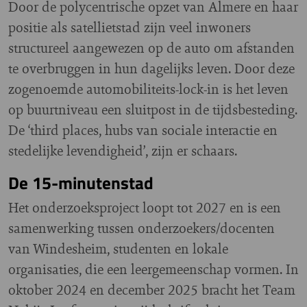
Door de polycentrische opzet van Almere en haar
positie als satellietstad zijn veel inwoners
structureel aangewezen op de auto om afstanden
te overbruggen in hun dagelijks leven. Door deze
zogenoemde automobiliteits-lock-in is het leven
op buurtniveau een sluitpost in de tijdsbesteding.
De ‘third places, hubs van sociale interactie en
stedelijke levendigheid’, zijn er schaars.
De 15-minutenstad
Het onderzoeksproject loopt tot 2027 en is een
samenwerking tussen onderzoekers/docenten
van Windesheim, studenten en lokale
organisaties, die een leergemeenschap vormen. In
oktober 2024 en december 2025 bracht het Team