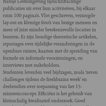
Nabije Leefomgeving tijdschriftachtige
publicaties uit over hun activiteiten, bij elkaar
ruim 100 pagina’s. Vlot geschreven, verzorgde
lay-out en kleurige foto’s van bezige mensen en
meer of juist minder betekenisvolle locaties in
buurten. Er zijn bondige theoretische artikelen,
reportages over tijdelijke veranderingen in de
openbare ruimte, kaarten met de spreiding van
formele en informele voorzieningen, en
interviews met stakeholders.
Studenten leverden veel bijdragen, zoals ‘zeven
challenges tijdens de freshbrains week’ en
deelstudies over toepassing van het 15-
minutenconcept. Efficiënt is het gebruik van
kleinschalig kwalitatief onderzoek. Goed