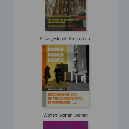
Bijna gesloopt: Amsterdam
Wonen, wonen, wonen