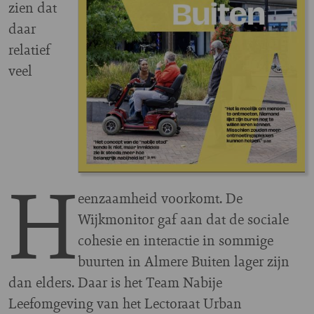
zien dat
daar
relatief
veel
H
eenzaamheid voorkomt. De
Wijkmonitor gaf aan dat de sociale
cohesie en interactie in sommige
buurten in Almere Buiten lager zijn
dan elders. Daar is het Team Nabije
Leefomgeving van het Lectoraat Urban