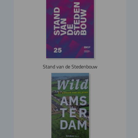
Stand van de Stedenbouw