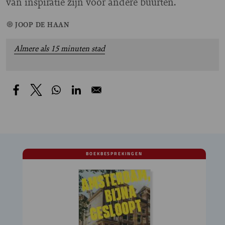
van inspiratie zijn voor andere buurten.
JOOP DE HAAN
Almere als 15 minuten stad
BOEKBESPREKINGEN