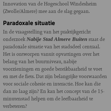
Innovation van de Hogeschool Windesheim
(Zwolle/Almere) mee aan de slag gegaan.
Paradoxale situatie
In de vraagstelling van het praktijkgericht
onderzoek
staat de
Nabije Stad Almere Buiten
paradoxale situatie van het stadsdeel centraal.
Het is ontworpen vanuit opvattingen over het
belang van het buurtniveau, nabije
voorzieningen en goede bereikbaarheid te voet
en met de fiets. Dat zijn belangrijke voorwaarden
voor sociale cohesie en interactie. Hoe kan die
dan zo laag zijn? En kan het concept van de 15-
minutenstad helpen om de leefbaarheid te
verbeteren?