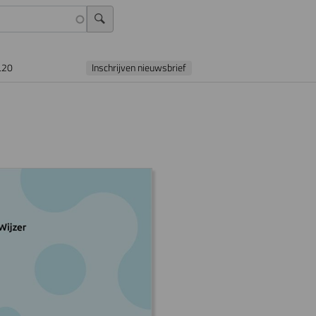
L20
Inschrijven nieuwsbrief