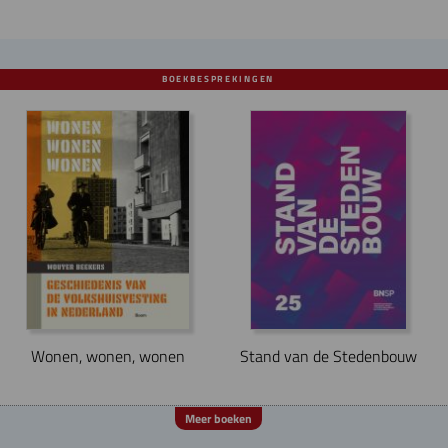
BOEKBESPREKINGEN
Stand van de Stedenbouw
Wonen, wonen, wonen
Meer boeken