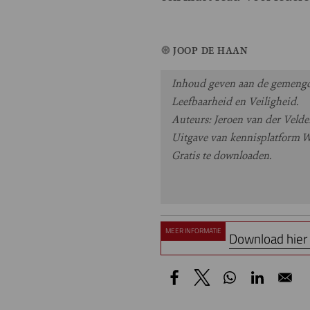
JOOP DE HAAN
Inhoud geven aan de gemengde
Leefbaarheid en Veiligheid.
Auteurs: Jeroen van der Veld
Uitgave van kennisplatform Wi
Gratis te downloaden.
MEER INFORMATIE
Download hier 