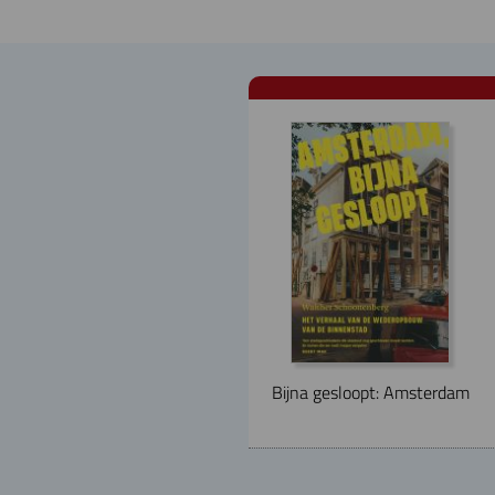
Bijna gesloopt: Amsterdam