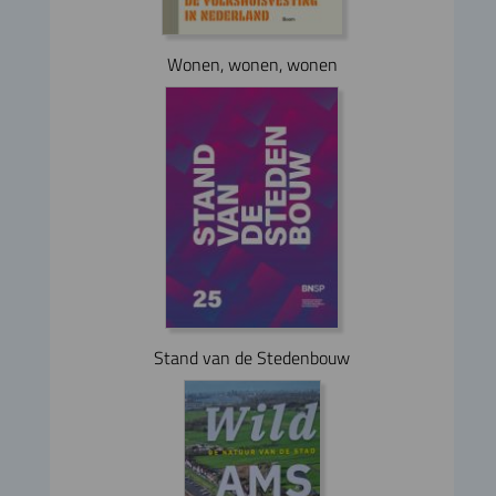
Wonen, wonen, wonen
Stand van de Stedenbouw