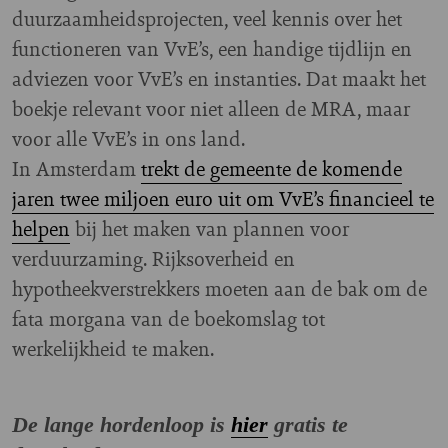
duurzaamheidsprojecten, veel kennis over het
functioneren van VvE’s, een handige tijdlijn en
adviezen voor VvE’s en instanties. Dat maakt het
boekje relevant voor niet alleen de MRA, maar
voor alle VvE’s in ons land.
In Amsterdam
trekt de gemeente de komende
jaren twee miljoen euro uit om VvE’s financieel te
helpen
bij het maken van plannen voor
verduurzaming. Rijksoverheid en
hypotheekverstrekkers moeten aan de bak om de
fata morgana van de boekomslag tot
werkelijkheid te maken.
De lange hordenloop is
hier
gratis te