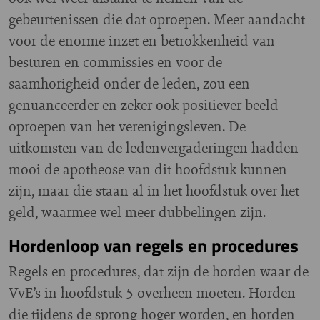
gebeurtenissen die dat oproepen. Meer aandacht
voor de enorme inzet en betrokkenheid van
besturen en commissies en voor de
saamhorigheid onder de leden, zou een
genuanceerder en zeker ook positiever beeld
oproepen van het verenigingsleven. De
uitkomsten van de ledenvergaderingen hadden
mooi de apotheose van dit hoofdstuk kunnen
zijn, maar die staan al in het hoofdstuk over het
geld, waarmee wel meer dubbelingen zijn.
Hordenloop van regels en procedures
Regels en procedures, dat zijn de horden waar de
VvE’s in hoofdstuk 5 overheen moeten. Horden
die tijdens de sprong hoger worden, en horden