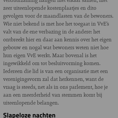
zeer uiteenlopende kostenplaatjes en dito
gevolgen voor de maandlasten van de bewoners.
Wie niet bekend is met hoe het toegaat in VvE’s
valt van de ene verbazing in de andere: het
ontbreekt hier en daar aan kennis over het eigen
gebouw en nogal wat bewoners weten niet hoe
hun eigen VvE werkt. Maar bovenal is het
ingewikkeld om tot besluitvorming komen.
Iedereen die lid is van een organisatie met een
verenigingsvorm zal dat herkennen, want de
vraag is steeds, net als in ons parlement, hoe je
aan een meerderheid van stemmen komt bij
uiteenlopende belangen.
Slapeloze nachten