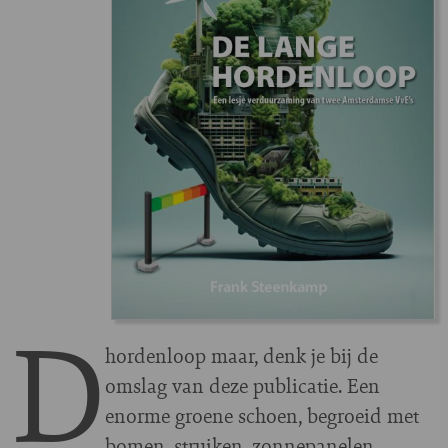
D
hordenloop maar, denk je bij de
omslag van deze publicatie. Een
enorme groene schoen, begroeid met
bomen, struiken, zonnepanelen,