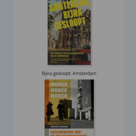
Bijna gesloopt: Amsterdam