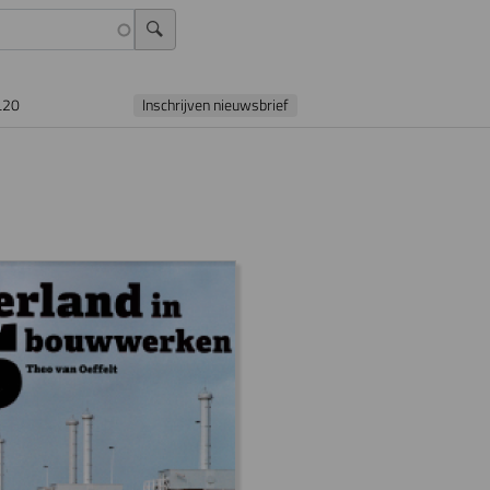
L20
Inschrijven nieuwsbrief