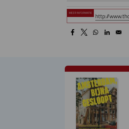
MEER INFORMATIE
http://www.tho