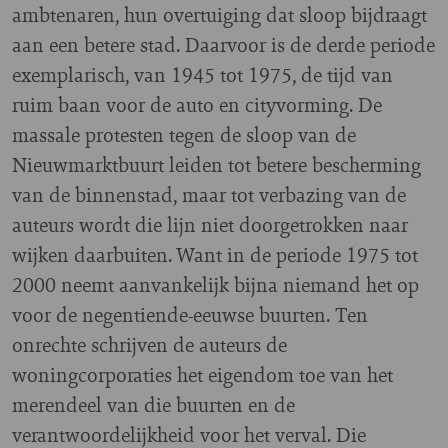
ambtenaren, hun overtuiging dat sloop bijdraagt
aan een betere stad. Daarvoor is de derde periode
exemplarisch, van 1945 tot 1975, de tijd van
ruim baan voor de auto en cityvorming. De
massale protesten tegen de sloop van de
Nieuwmarktbuurt leiden tot betere bescherming
van de binnenstad, maar tot verbazing van de
auteurs wordt die lijn niet doorgetrokken naar
wijken daarbuiten. Want in de periode 1975 tot
2000 neemt aanvankelijk bijna niemand het op
voor de negentiende-eeuwse buurten. Ten
onrechte schrijven de auteurs de
woningcorporaties het eigendom toe van het
merendeel van die buurten en de
verantwoordelijkheid voor het verval. Die