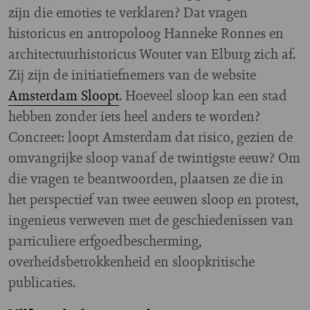
zijn die emoties te verklaren? Dat vragen
historicus en antropoloog Hanneke Ronnes en
architectuurhistoricus Wouter van Elburg zich af.
Zij zijn de initiatiefnemers van de website
Amsterdam Sloopt
. Hoeveel sloop kan een stad
hebben zonder iets heel anders te worden?
Concreet: loopt Amsterdam dat risico, gezien de
omvangrijke sloop vanaf de twintigste eeuw? Om
die vragen te beantwoorden, plaatsen ze die in
het perspectief van twee eeuwen sloop en protest,
ingenieus verweven met de geschiedenissen van
particuliere erfgoedbescherming,
overheidsbetrokkenheid en sloopkritische
publicaties.