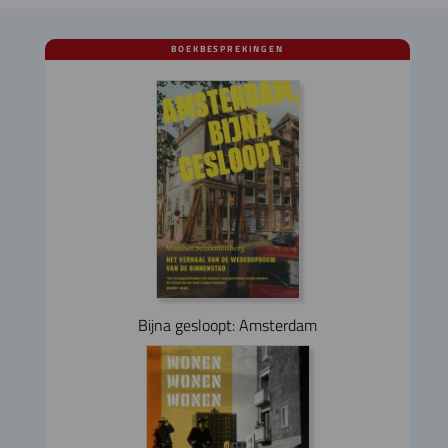
BOEKBESPREKINGEN
Bijna gesloopt: Amsterdam