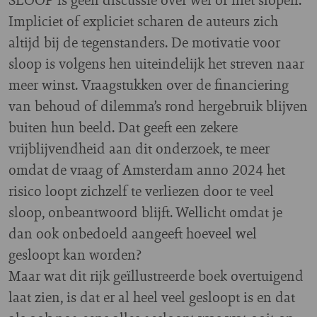
Impliciet of expliciet scharen de auteurs zich
altijd bij de tegenstanders. De motivatie voor
sloop is volgens hen uiteindelijk het streven naar
meer winst. Vraagstukken over de financiering
van behoud of dilemma’s rond hergebruik blijven
buiten hun beeld. Dat geeft een zekere
vrijblijvendheid aan dit onderzoek, te meer
omdat de vraag of Amsterdam anno 2024 het
risico loopt zichzelf te verliezen door te veel
sloop, onbeantwoord blijft. Wellicht omdat je
dan ook onbedoeld aangeeft hoeveel wel
gesloopt kan worden?
Maar wat dit rijk geïllustreerde boek overtuigend
laat zien, is dat er al heel veel gesloopt is en dat