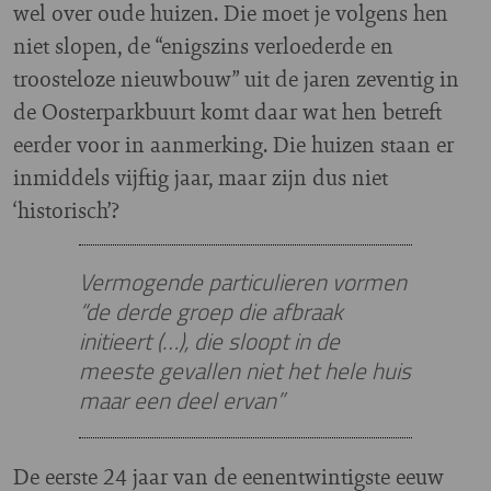
wel over oude huizen. Die moet je volgens hen
niet slopen, de “enigszins verloederde en
troosteloze nieuwbouw” uit de jaren zeventig in
de Oosterparkbuurt komt daar wat hen betreft
eerder voor in aanmerking. Die huizen staan er
inmiddels vijftig jaar, maar zijn dus niet
‘historisch’?
Vermogende particulieren vormen
“de derde groep die afbraak
initieert (…), die sloopt in de
meeste gevallen niet het hele huis
maar een deel ervan”
De eerste 24 jaar van de eenentwintigste eeuw