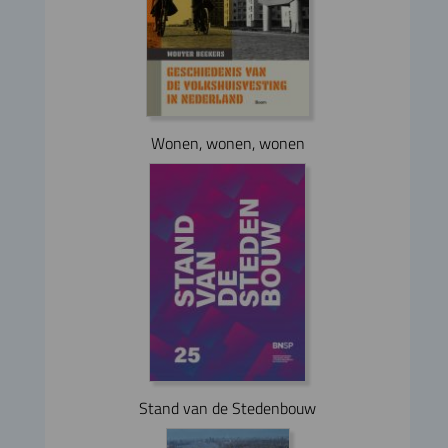
Wonen, wonen, wonen
Stand van de Stedenbouw