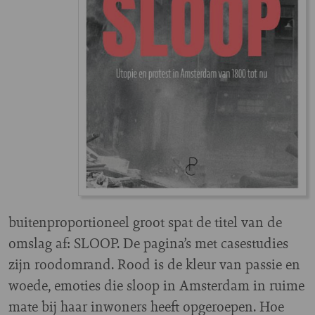
buitenproportioneel groot spat de titel van de
omslag af: SLOOP. De pagina’s met casestudies
zijn roodomrand. Rood is de kleur van passie en
woede, emoties die sloop in Amsterdam in ruime
mate bij haar inwoners heeft opgeroepen. Hoe