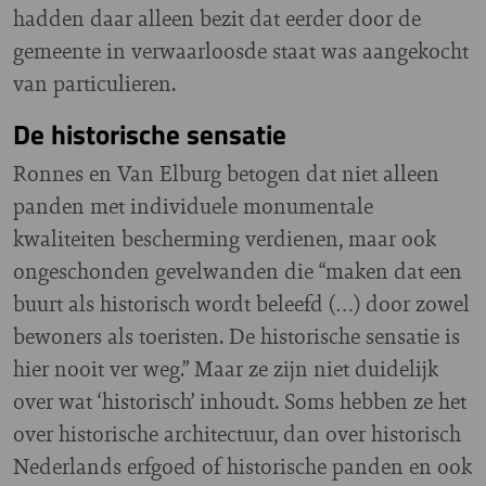
hadden daar alleen bezit dat eerder door de
gemeente in verwaarloosde staat was aangekocht
van particulieren.
De historische sensatie
Ronnes en Van Elburg betogen dat niet alleen
panden met individuele monumentale
kwaliteiten bescherming verdienen, maar ook
ongeschonden gevelwanden die “maken dat een
buurt als historisch wordt beleefd (…) door zowel
bewoners als toeristen. De historische sensatie is
hier nooit ver weg.” Maar ze zijn niet duidelijk
over wat ‘historisch’ inhoudt. Soms hebben ze het
over historische architectuur, dan over historisch
Nederlands erfgoed of historische panden en ook