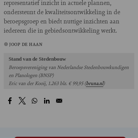
representatief inzicht in actuele plannen,
ondersteunt de kwaliteitsontwikkeling in de
beroepsgroep en biedt nuttige inzichten aan
iedereen die in gebiedsontwikkeling werkt.
JOOP DE HAAN
Stand van de Stedenbouw
Beroepsvereniging van Nederlandse Stedenbouwkundigen
en Planologen (BNSP)
Eric van der Kooij, 1.263 blz. € 99,95 (
bruna.nl
)