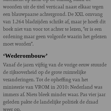
woorden uit de titel verticaal naast elkaar tegen
een blauwpaarse achtergrond. De XXL omvang
van 1.264 bladzijden schrikt af, maar je hoeft dit
boek niet van voor tot achter te lezen, “er is een
ordening maar geen volgorde waarin het gelezen
moet worden”.
‘Wederombouw’
Vanaf de jaren vijftig van de vorige eeuw stuurde
de rijksoverheid op de grote ruimtelijke
veranderingen. Tot de opheffing van het
ministerie van VROM in 2010: Nederland was
immers af. Niets bleek minder waar. Pas vier jaar
geleden pakte de landelijke politiek de draad
weer op.