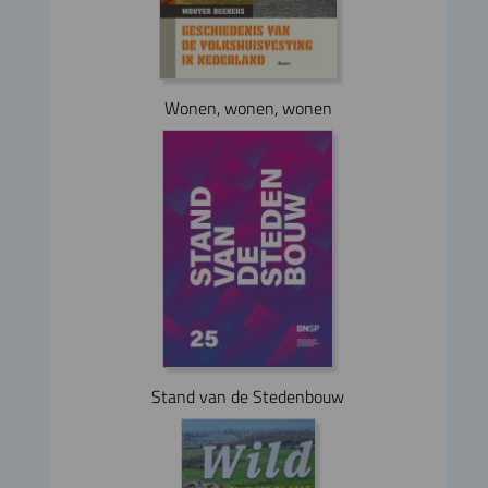
Wonen, wonen, wonen
Stand van de Stedenbouw