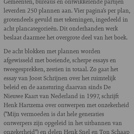
Gemeenten, bureaus en ontwikkelende partijen
leverden 250 plannen aan. Vier pagina’s per plan,
grotendeels gevuld met tekeningen, ingedeeld in
acht plancategorieën. Dit onderhanden werk
beslaat daarmee het overgrote deel van het boek.
De acht blokken met plannen worden
afgewisseld met boeiende, scherpe essays en
tweegesprekken, zestien in totaal. Zo gaat het
essay van Joost Schrijnen over het ruimtelijk
beleid en de aansturing daarvan sinds De
Nieuwe Kaart van Nederland in 1997, schrijft
Henk Hartzema over ontwerpen met onzekerheid
(“Mijn vermoeden is dat hele generaties
ontwerpers zijn opgeleid in het uitbannen van
onzekerheid”) en delen Henk Snel en Ton Schaap