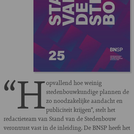
“H
opvallend hoe weinig
stedenbouwkundige plannen de
zo noodzakelijke aandacht en
publiciteit krijgen”, stelt het
redactieteam van Stand van de Stedenbouw
verontrust vast in de inleiding. De BNSP heeft het