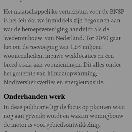
Het maatschappelijke vertrekpunt voor de BNSP
is het feit dat we inmiddels zijn begonnen aan
wat de beroepsvereniging aanduidt als de
‘wederombouw’ van Nederland. Tot 2050 gaat
het om de toevoeging van 1,65 miljoen
wooneenheden, nieuwe werklocaties en een
breed scala aan voorzieningen. Dit alles onder
het gesternte van klimaatopwarming,
biodiversiteitsverlies en energietransitie.
Onderhanden werk
In deze publicatie ligt de focus op plannen waar
nog aan gewerkt wordt en waarin woningbouw
de motor is voor gebiedsontwikkeling.