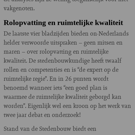
vakgenoten.
Rolopvatting en ruimtelijke kwaliteit
De laatste vier bladzijden bieden on-Nederlands
helder verwoorde uitspraken – geen mitsen en
maren – over rolopvatting en ruimtelijke
kwaliteit. De stedenbouwkundige heeft twaalf
rollen en competenties en is “de expert op de
ruimtelijke regie”. En in 26 punten wordt
benoemd wanneer iets “een goed plan is
waarmee de ruimtelijke kwaliteit geborgd kan
worden”. Eigenlijk wel een kroon op het werk van
twee jaar debat en onderzoek!
Stand van de Stedenbouw biedt een