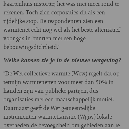
kaartenhuis instortte; het was niet meer rond te
rekenen. Toch zien corporaties dit als een
tijdelijke stop. De respondenten zien een
warmtenet echt nog wel als het beste alternatief
voor gas in buurten met een hoge
bebouwingsdichtheid.”
Welke kansen zie je in de nieuwe wetgeving?
“De Wet collectieve warmte (Wcw) regelt dat op
termijn warmtenetten voor meer dan 50% in
handen zijn van publieke partijen, dus
organisaties met een maatschappelijk motief.
Daarnaast geeft de Wet gemeentelijke
instrumenten warmtetransitie (Wgiw) lokale
overheden de bevoegdheid om gebieden aan te