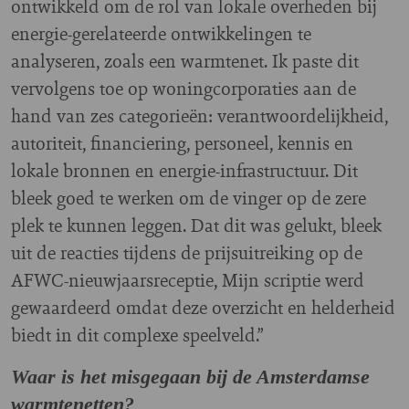
ontwikkeld om de rol van lokale overheden bij
energie-gerelateerde ontwikkelingen te
analyseren, zoals een warmtenet. Ik paste dit
vervolgens toe op woningcorporaties aan de
hand van zes categorieën: verantwoordelijkheid,
autoriteit, financiering, personeel, kennis en
lokale bronnen en energie-infrastructuur. Dit
bleek goed te werken om de vinger op de zere
plek te kunnen leggen. Dat dit was gelukt, bleek
uit de reacties tijdens de prijsuitreiking op de
AFWC-nieuwjaarsreceptie, Mijn scriptie werd
gewaardeerd omdat deze overzicht en helderheid
biedt in dit complexe speelveld.”
Waar is het misgegaan bij de Amsterdamse
warmtenetten?