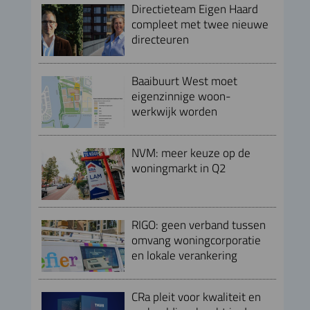
Directieteam Eigen Haard
compleet met twee nieuwe
directeuren
Baaibuurt West moet
eigenzinnige woon-
werkwijk worden
NVM: meer keuze op de
woningmarkt in Q2
RIGO: geen verband tussen
omvang woningcorporatie
en lokale verankering
CRa pleit voor kwaliteit en