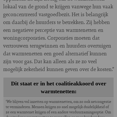
lokaal van de grond te krijgen vanwege hun vaak
geconcentreerd vastgoedbezit. Het is belangrijk
om daarbij de huurders te betrekken. Zij hebben
een negatieve perceptie van warmtenetten en
woningcorporaties. Corporaties moeten dat
vertrouwen terugwinnen en huurders overtuigen
dat warmtenetten een goed alternatief kunnen
zijn voor gas. Dat kan alleen als ze zo veel
mogelijk zekerheid kunnen geven over de kosten.”
Dit staat er in het coalitieakkoord over
warmtenetten:
‘We blijven vol inzetten op warmtenetten, om zo ook netcongestie
te verminderen. Mensen krijgen zo snel mogelijk duidelijkheid of
ze een warmtenet krijgen of een andere verduurzamingsoptie. Om