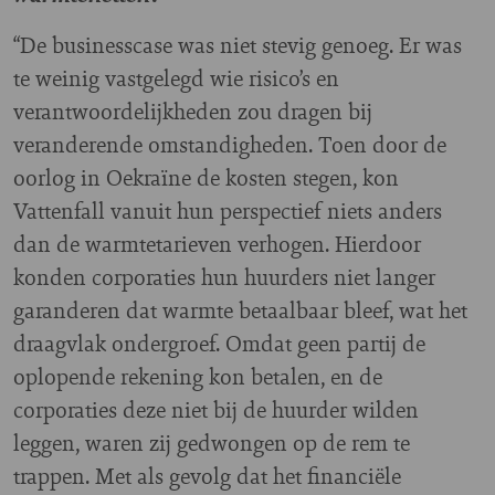
“De businesscase was niet stevig genoeg. Er was
te weinig vastgelegd wie risico’s en
verantwoordelijkheden zou dragen bij
veranderende omstandigheden. Toen door de
oorlog in Oekraïne de kosten stegen, kon
Vattenfall vanuit hun perspectief niets anders
dan de warmtetarieven verhogen. Hierdoor
konden corporaties hun huurders niet langer
garanderen dat warmte betaalbaar bleef, wat het
draagvlak ondergroef. Omdat geen partij de
oplopende rekening kon betalen, en de
corporaties deze niet bij de huurder wilden
leggen, waren zij gedwongen op de rem te
trappen. Met als gevolg dat het financiële