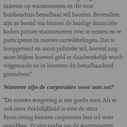
inzetten op warmtenetten en dit voor
huishoudens betaalbaar wil houden. Bovendien
zijn ze bereid om binnen de huidige financiële
kaders private warmtenetten over te nemen en te
participeren in nieuwe ontwikkelingen. Dat is
hoopgevend en toont politieke wil, hoewel nog
moet blijken hoeveel geld er daadwerkelijk wordt
vrijgemaakt en in hoeverre dit betaalbaarheid
garandeert.”
Wanneer zijn de corporaties weer aan zet?
“De nieuwe wetgeving is een goede start. Als er
ook meer duidelijkheid is over de extra
financiering kunnen corporaties hun rol weer
oppakken. Ze zijn nodig om de warmtenetten