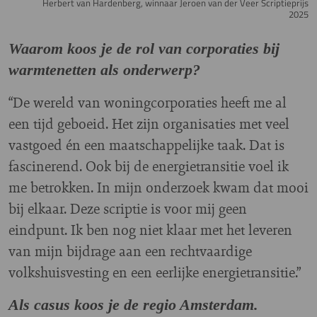
Herbert van Hardenberg, winnaar Jeroen van der Veer Scriptieprijs
2025
Waarom koos je de rol van corporaties bij
warmtenetten als onderwerp?
“De wereld van woningcorporaties heeft me al
een tijd geboeid. Het zijn organisaties met veel
vastgoed én een maatschappelijke taak. Dat is
fascinerend. Ook bij de energietransitie voel ik
me betrokken. In mijn onderzoek kwam dat mooi
bij elkaar. Deze scriptie is voor mij geen
eindpunt. Ik ben nog niet klaar met het leveren
van mijn bijdrage aan een rechtvaardige
volkshuisvesting en een eerlijke energietransitie.”
Als casus koos je de regio Amsterdam.