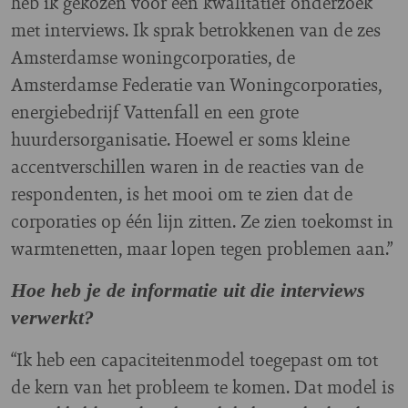
heb ik gekozen voor een kwalitatief onderzoek
met interviews. Ik sprak betrokkenen van de zes
Amsterdamse woningcorporaties, de
Amsterdamse Federatie van Woningcorporaties,
energiebedrijf Vattenfall en een grote
huurdersorganisatie. Hoewel er soms kleine
accentverschillen waren in de reacties van de
respondenten, is het mooi om te zien dat de
corporaties op één lijn zitten. Ze zien toekomst in
warmtenetten, maar lopen tegen problemen aan.”
Hoe heb je de informatie uit die interviews
verwerkt?
“Ik heb een capaciteitenmodel toegepast om tot
de kern van het probleem te komen. Dat model is