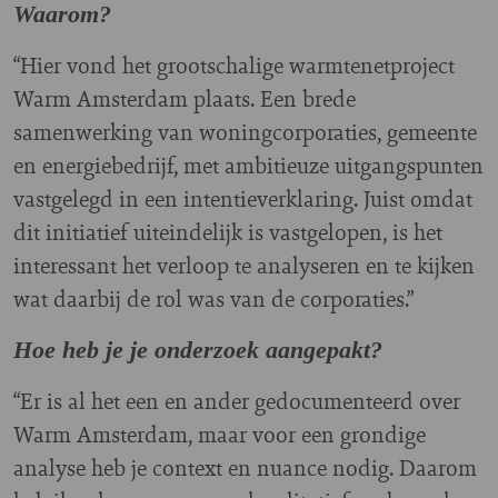
Waarom?
“Hier vond het grootschalige warmtenetproject
Warm Amsterdam plaats. Een brede
samenwerking van woningcorporaties, gemeente
en energiebedrijf, met ambitieuze uitgangspunten
vastgelegd in een intentieverklaring. Juist omdat
dit initiatief uiteindelijk is vastgelopen, is het
interessant het verloop te analyseren en te kijken
wat daarbij de rol was van de corporaties.”
Hoe heb je je onderzoek aangepakt?
“Er is al het een en ander gedocumenteerd over
Warm Amsterdam, maar voor een grondige
analyse heb je context en nuance nodig. Daarom