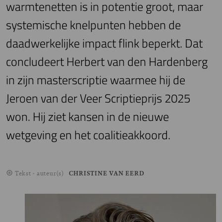
warmtenetten is in potentie groot, maar
systemische knelpunten hebben de
daadwerkelijke impact flink beperkt. Dat
concludeert Herbert van den Hardenberg
in zijn masterscriptie waarmee hij de
Jeroen van der Veer Scriptieprijs 2025
won. Hij ziet kansen in de nieuwe
wetgeving en het coalitieakkoord.
Tekst - auteur(s)
CHRISTINE VAN EERD
Image