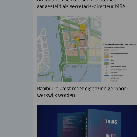
aangesteld als secretaris-directeur MRA
Baaibuurt West moet eigenzinnige woon-
werkwijk worden