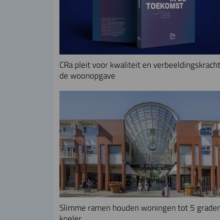
CRa pleit voor kwaliteit en verbeeldingskracht
de woonopgave
Slimme ramen houden woningen tot 5 grade
koeler