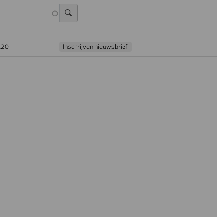
L20
Inschrijven nieuwsbrief