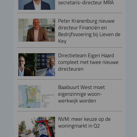
secretaris-directeur MRA
Peter Kranenburg nieuwe
directeur Financiën en
Bedrijfsvoering bij Lieven de
Key
Directieteam Eigen Haard
compleet met twee nieuwe
directeuren
Baaibuurt West moet
eigenzinnige woon-
werkwijk worden
NVM: meer keuze op de
woningmarkt in Q2