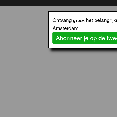
Ontvang
het belangrij
gratis
Amsterdam.
Abonneer je op de twe