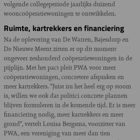
volgende collegeperiode jaarlijks duizend
wooncoöperatiewoningen te ontwikkelen.
Ruimte, kartrekkers en financiering
Na de oplevering van De Warren, Bajesdorp en
De Nieuwe Meent zitten er op dit moment
ongeveer zeshonderd coöperatiewoningen in de
pijplijn. Met het pact pleit PWA voor meer
coöperatiewoningen, concretere afspraken en
meer kartrekkers. “Juist nu het heel erg op stoom
is, willen we ook dat politici concrete plannen
blijven formuleren in de komende tijd. Er is meer
financiering nodig, meer kartrekkers en meer
grond”, vertelt Louisa Bergsma, voorzitter van
PWA, een vereniging van meer dan tien