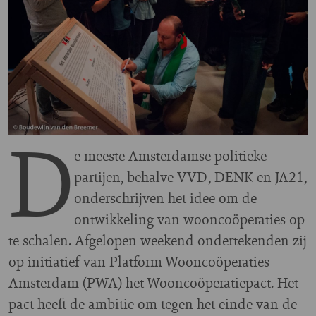
D
e meeste Amsterdamse politieke
partijen, behalve VVD, DENK en JA21,
onderschrijven het idee om de
ontwikkeling van wooncoöperaties op
te schalen. Afgelopen weekend ondertekenden zij
op initiatief van Platform Wooncoöperaties
Amsterdam (PWA) het Wooncoöperatiepact. Het
pact heeft de ambitie om tegen het einde van de