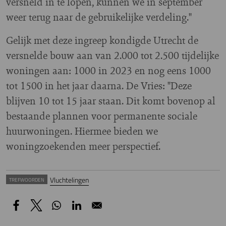
versneld in te lopen, kunnen we in september
weer terug naar de gebruikelijke verdeling."
Gelijk met deze ingreep kondigde Utrecht de
versnelde bouw aan van 2.000 tot 2.500 tijdelijke
woningen aan: 1000 in 2023 en nog eens 1000
tot 1500 in het jaar daarna. De Vries: "Deze
blijven 10 tot 15 jaar staan. Dit komt bovenop al
bestaande plannen voor permanente sociale
huurwoningen. Hiermee bieden we
woningzoekenden meer perspectief.
Vluchtelingen
TREFWOORDEN