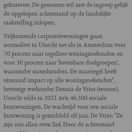
gehuisvest. De gemeente wil met de ingreep gelijk
de opgelopen achterstand op de landelijke
taakstelling inlopen.
Vrijkomende corporatiewoningen gaan
normaliter in Utrecht net als in Amsterdam voor
70 procent naar reguliere woningzoekenden en
voor 30 procent naar 'kwetsbare doelgroepen',
waaronder statushouders. De maatregel heeft
uiteraard impact op alle woningzoekenden”,
bevestigt wethouder Dennis de Vries (wonen).
Utrecht telde in 2021 zo’n 46.500 sociale
huurwoningen. De wachttijd voor een sociale
huurwoning is gemiddeld elf jaar. De Vries: “Ze
zijn ons allen even lief. Door de achterstand