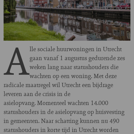
A
lle sociale huurwoningen in Utrecht
gaan vanaf 1 augustus gedurende zes
weken lang naar statushouders die
wachten op een woning. Met deze
radicale maatregel wil Utrecht een bijdrage
leveren aan de crisis in de
asielopvang. Momenteel wachten 14.000
statushouders in de asielopvang op huisvesting
in gemeenten. Naar schatting kunnen nu 490
statushouders in korte tijd in Utrecht worden